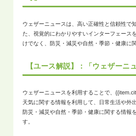
ウェザーニュースは、高い正確性と信頼性で
た、視覚的にわかりやすいインターフェース
けでなく、防災・減災や自然・季節・健康に
【ユース解説】：「ウェザーニ
ウェザーニュースを利用することで、{{item.c
天気に関する情報を利用して、日常生活や外
防災・減災や自然・季節・健康に関する情報
す。