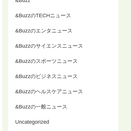
&Buzz
&BuzzのTECHニュース
&Buzzのエンタニュース
&Buzzのサイエンスニュース
&Buzzのスポーツニュース
&Buzzのビジネスニュース
&Buzzのヘルスケアニュース
&Buzzの一般ニュース
Uncategorized