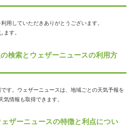
を利用していただきありがとうございます。
提供します。
報の検索とウェザーニュースの利用方
報です。ウェザーニュースは、地域ごとの天気予報を
e}}の天気情報も取得できます。
ウェザーニュースの特徴と利点につい