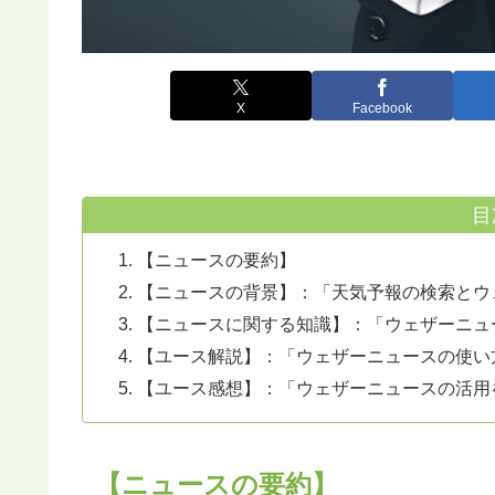
X
Facebook
目
【ニュースの要約】
【ニュースの背景】：「天気予報の検索とウ
【ニュースに関する知識】：「ウェザーニュ
【ユース解説】：「ウェザーニュースの使い
【ユース感想】：「ウェザーニュースの活用
【ニュースの要約】