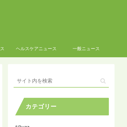
ス
ヘルスケアニュース
一般ニュース
カテゴリー