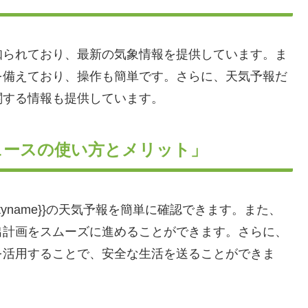
知られており、最新の気象情報を提供しています。ま
を備えており、操作も簡単です。さらに、天気予報だ
関する情報も提供しています。
ュースの使い方とメリット」
ityname}}の天気予報を簡単に確認できます。また、
出計画をスムーズに進めることができます。さらに、
を活用することで、安全な生活を送ることができま