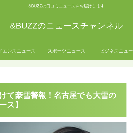
&BUZZの口コミニュースをお届けします
&BUZZのニュースチャンネル
イエンスニュース
スポーツニュース
ビジネスニュー
けて豪雪警報！名古屋でも大雪の
ュース】