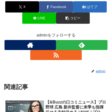
X
Facebook
はてブ
LINE
コピー
adminをフォローする
admin
関連記事
【&Buzzの口コミニュース】プロ
&Buzzのスポーツニュース
野球 広島 新井監督に来季も指揮