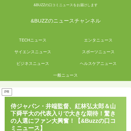
&BUZZの口コミニュースをお届けします
&BUZZのニュースチャンネル
TECHニュース
エンタニュース
サイエンスニュース
スポーツニュース
ビジネスニュース
ヘルスケアニュース
一般ニュース
PR
侍ジャパン・井端監督、紅林弘太郎＆山
下舜平大の代表入りで大きな期待！驚き
の人選にファン大興奮！【&Buzzの口コ
ミニュース】