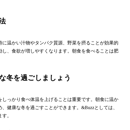
法
特に温かい汁物やタンパク質源、野菜を摂ることが効果的
動し、食欲が増しやすくなります。朝食を食べることは肥
康な冬を過ごしましょう
をしっかり食べ体温を上げることは重要です。朝食に温か
、健康な冬を過ごすことができます。&Buzzとしては、
ます。