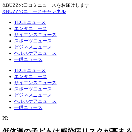
&BUZZの口コミニュースをお届けします
&BUZZのニュースチャンネル
TECHニュース
エンタニュース
サイエンスニュース
スポーツニュース
ビジネスニュース
ヘルスケアニュース
一般ニュース
TECHニュース
エンタニュース
サイエンスニュース
スポーツニュース
ビジネスニュース
ヘルスケアニュース
一般ニュース
PR
低体温の子どもは感染症リスクが高まる！