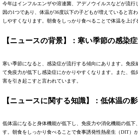
今年はインフルエンザや溶連菌、アデノウイルスなどが流行
因の1つであり、体温が36度以下の子どもが増えていると言
しやすくなります。朝食をしっかり食べることで体温を上げ
【ニュースの背景】：寒い季節の感染症
寒い季節になると、感染症が流行する傾向にあります。免疫
て免疫力が低下し感染症にかかりやすくなります。また、低
害を引き起こすと言われています。
【ニュースに関する知識】：低体温の影
低体温になると身体機能が低下し、免疫力や消化機能の低下
す。朝食をしっかり食べることで食事誘発性熱産生（DIT）