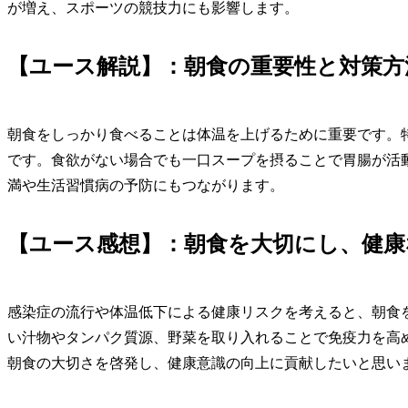
が増え、スポーツの競技力にも影響します。
【ユース解説】：朝食の重要性と対策方
朝食をしっかり食べることは体温を上げるために重要です。
です。食欲がない場合でも一口スープを摂ることで胃腸が活
満や生活習慣病の予防にもつながります。
【ユース感想】：朝食を大切にし、健
感染症の流行や体温低下による健康リスクを考えると、朝食
い汁物やタンパク質源、野菜を取り入れることで免疫力を高め
朝食の大切さを啓発し、健康意識の向上に貢献したいと思い