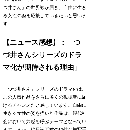
づ井さん」の世界観が届き、自由に生き
る女性の姿を応援していきたいと思いま
す。
【ニュース感想】：「つ
づ井さんシリーズのドラ
マ化が期待される理由」
「つづ井さん」シリーズのドラマ化は、
この人気作品をさらに多くの視聴者に届
けるチャンスだと感じています。自由に
生きる女性の姿を描いた作品は、現代社
会において共感を呼ぶテーマとなってい
ます。また、絵日記形式の独特な描写手