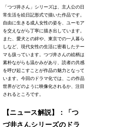
「つづ井さん」シリーズは、主人公の日
常生活を絵日記形式で描いた作品です。
自由に生きる成人女性の姿を、ユーモア
を交えながら丁寧に描き出しています。
また、愛犬との絆や、東京での一人暮ら
しなど、現代女性の生活に密着したテー
マも扱っています。つづ井さんの絵柄は
素朴ながらも温かみがあり、読者の共感
を呼び起こすことが作品の魅力となって
います。今回のドラマ化では、この作品
世界がどのように映像化されるか、注目
されるところです。
【ニュース解説】：「つ
づ井さんシリーズのドラ