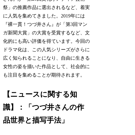
祭」の推薦作品に選出されるなど、着実
に人気を集めてきました。2019年には
『裸一貫！つづ井さん』が「第3回マン
ガ新聞大賞」の大賞を受賞するなど、文
化的にも高い評価を得ています。今回の
ドラマ化は、この人気シリーズがさらに
広く知られることになり、自由に生きる
女性の姿を描いた作品として、社会的に
も注目を集めることが期待されます。
【ニュースに関する知
識】：「つづ井さんの作
品世界と描写手法」