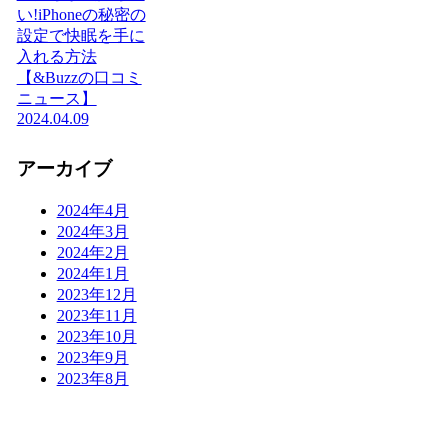
い!iPhoneの秘密の
設定で快眠を手に
入れる方法
【&Buzzの口コミ
ニュース】
2024.04.09
アーカイブ
2024年4月
2024年3月
2024年2月
2024年1月
2023年12月
2023年11月
2023年10月
2023年9月
2023年8月