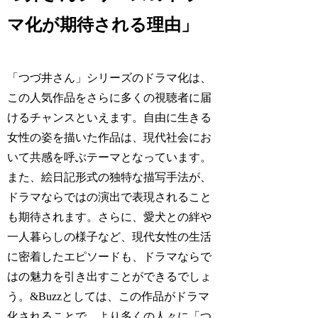
マ化が期待される理由」
「つづ井さん」シリーズのドラマ化は、
この人気作品をさらに多くの視聴者に届
けるチャンスといえます。自由に生きる
女性の姿を描いた作品は、現代社会にお
いて共感を呼ぶテーマとなっています。
また、絵日記形式の独特な描写手法が、
ドラマならではの演出で表現されること
も期待されます。さらに、愛犬との絆や
一人暮らしの様子など、現代女性の生活
に密着したエピソードも、ドラマならで
はの魅力を引き出すことができるでしょ
う。&Buzzとしては、この作品がドラマ
化されることで、より多くの人々に「つ