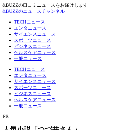
&BUZZの口コミニュースをお届けします
&BUZZのニュースチャンネル
TECHニュース
エンタニュース
サイエンスニュース
スポーツニュース
ビジネスニュース
ヘルスケアニュース
一般ニュース
TECHニュース
エンタニュース
サイエンスニュース
スポーツニュース
ビジネスニュース
ヘルスケアニュース
一般ニュース
PR
人気小説「つづ井さん」