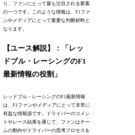
り、ファンにとって最も注目される要素
の一つです。このような情報は、F1ファ
ンやメディアにとって重要な判断材料と
なります。
【ユース解説】：「レッ
ドブル・レーシングのF1
最新情報の役割」
レッドブル・レーシングのF1最新情報
は、F1ファンやメディアにとって非常に
有益な情報源です。ドライバーのコメン
トやレース結果を通じて、ファンはチー
ムの動向やドライバーの思考プロセスを