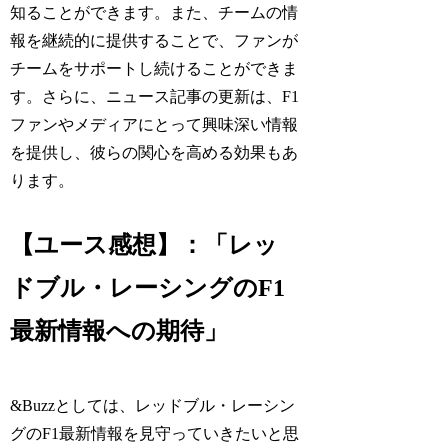
知ることができます。また、チームの情
報を継続的に提供することで、ファンが
チームをサポートし続けることができま
す。さらに、ニュース記事の更新は、F1
ファンやメディアにとって興味深い情報
を提供し、彼らの関心を高める効果もあ
ります。
【ユース感想】：「レッ
ドブル・レーシングのF1
最新情報への期待」
&Buzzとしては、レッドブル・レーシン
グのF1最新情報を見守っていきたいと思