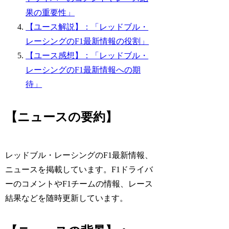
果の重要性」
【ユース解説】：「レッドブル・
レーシングのF1最新情報の役割」
【ユース感想】：「レッドブル・
レーシングのF1最新情報への期
待」
【ニュースの要約】
レッドブル・レーシングのF1最新情報、
ニュースを掲載しています。F1ドライバ
ーのコメントやF1チームの情報、レース
結果などを随時更新しています。