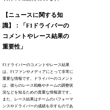
【ニュースに関する知
識】：「F1ドライバーの
コメントやレース結果の
重要性」
F1ドライバーのコメントやレース結果
は、F1ファンやメディアにとって非常に
重要な情報です。ドライバーのコメント
は、彼らのレース戦略やチームの調整状
況などを知るための貴重な情報源です。
また、レース結果はチームのパフォーマ
ンスやドライバーの成績を示すものであ