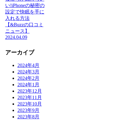
い!iPhoneの秘密の
設定で快眠を手に
入れる方法
【&Buzzの口コミ
ニュース】
2024.04.09
アーカイブ
2024年4月
2024年3月
2024年2月
2024年1月
2023年12月
2023年11月
2023年10月
2023年9月
2023年8月