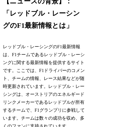
【ニュースの背景】：
「レッドブル・レーシン
グのF1最新情報とは」
レッドブル・レーシングのF1最新情報
は、F1チームであるレッドブル・レーシ
ングに関する最新情報を提供するサイト
です。ここでは、F1ドライバーのコメン
ト、チームの情報、レース結果などが随
時更新されています。レッドブル・レー
シングは、オーストリアのエネルギード
リンクメーカーであるレッドブルが所有
するチームで、F1グランプリに参戦して
います。チームは数々の成功を収め、多
くのファンに支持されています。