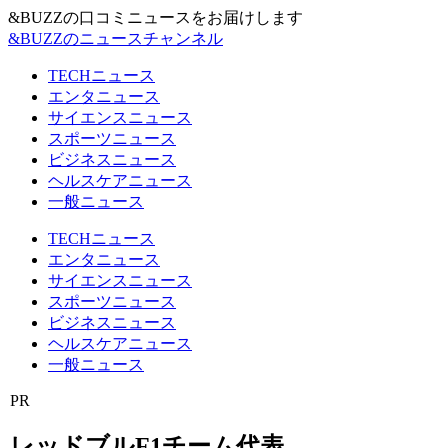
&BUZZの口コミニュースをお届けします
&BUZZのニュースチャンネル
TECHニュース
エンタニュース
サイエンスニュース
スポーツニュース
ビジネスニュース
ヘルスケアニュース
一般ニュース
TECHニュース
エンタニュース
サイエンスニュース
スポーツニュース
ビジネスニュース
ヘルスケアニュース
一般ニュース
PR
レッドブルF1チーム代表