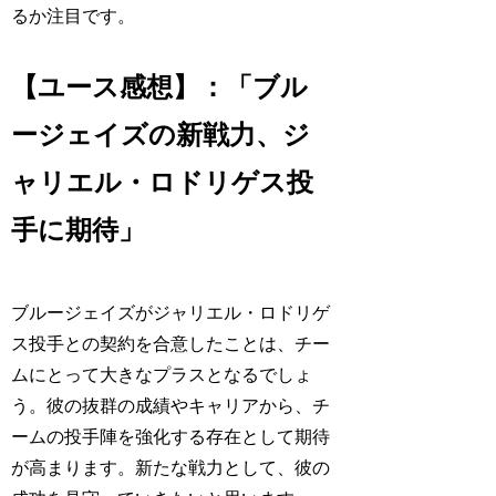
るか注目です。
【ユース感想】：「ブル
ージェイズの新戦力、ジ
ャリエル・ロドリゲス投
手に期待」
ブルージェイズがジャリエル・ロドリゲ
ス投手との契約を合意したことは、チー
ムにとって大きなプラスとなるでしょ
う。彼の抜群の成績やキャリアから、チ
ームの投手陣を強化する存在として期待
が高まります。新たな戦力として、彼の