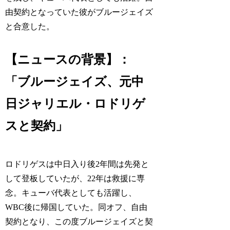
由契約となっていた彼がブルージェイズ
と合意した。
【ニュースの背景】：
「ブルージェイズ、元中
日ジャリエル・ロドリゲ
スと契約」
ロドリゲスは中日入り後2年間は先発と
して登板していたが、22年は救援に専
念。キューバ代表としても活躍し、
WBC後に帰国していた。同オフ、自由
契約となり、この度ブルージェイズと契