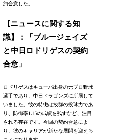
約合意した。
【ニュースに関する知
識】：「ブルージェイズ
と中日ロドリゲスの契約
合意」
ロドリゲスはキューバ出身の元プロ野球
選手であり、中日ドラゴンズに所属して
いました。彼の特徴は抜群の投球力であ
り、防御率1.15の成績を残すなど、注目
される存在です。今回の契約合意によ
り、彼のキャリアが新たな展開を迎える
ことになります。