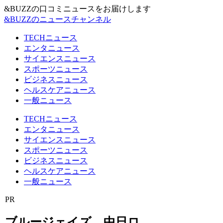
&BUZZの口コミニュースをお届けします
&BUZZのニュースチャンネル
TECHニュース
エンタニュース
サイエンスニュース
スポーツニュース
ビジネスニュース
ヘルスケアニュース
一般ニュース
TECHニュース
エンタニュース
サイエンスニュース
スポーツニュース
ビジネスニュース
ヘルスケアニュース
一般ニュース
PR
ブルージェイズ、中日ロ