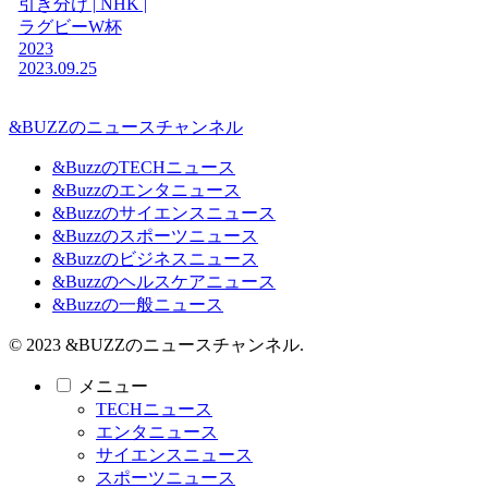
引き分け | NHK |
ラグビーW杯
2023
2023.09.25
&BUZZのニュースチャンネル
&BuzzのTECHニュース
&Buzzのエンタニュース
&Buzzのサイエンスニュース
&Buzzのスポーツニュース
&Buzzのビジネスニュース
&Buzzのヘルスケアニュース
&Buzzの一般ニュース
© 2023 &BUZZのニュースチャンネル.
メニュー
TECHニュース
エンタニュース
サイエンスニュース
スポーツニュース