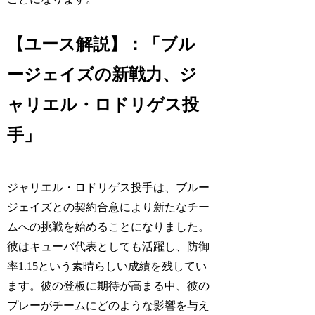
【ユース解説】：「ブル
ージェイズの新戦力、ジ
ャリエル・ロドリゲス投
手」
ジャリエル・ロドリゲス投手は、ブルー
ジェイズとの契約合意により新たなチー
ムへの挑戦を始めることになりました。
彼はキューバ代表としても活躍し、防御
率1.15という素晴らしい成績を残してい
ます。彼の登板に期待が高まる中、彼の
プレーがチームにどのような影響を与え