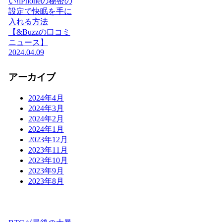
い!iPhoneの秘密の
設定で快眠を手に
入れる方法
【&Buzzの口コミ
ニュース】
2024.04.09
アーカイブ
2024年4月
2024年3月
2024年2月
2024年1月
2023年12月
2023年11月
2023年10月
2023年9月
2023年8月