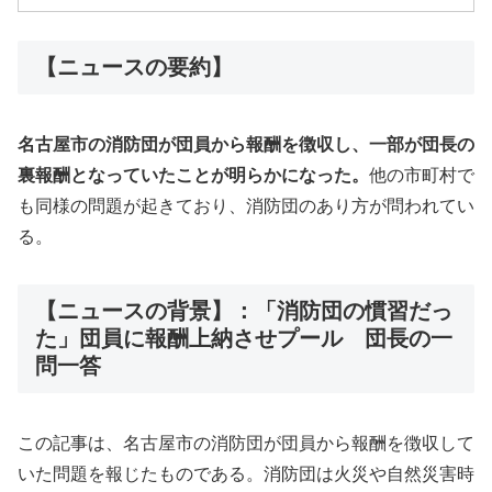
【ニュースの要約】
名古屋市の消防団が団員から報酬を徴収し、一部が団長の
裏報酬となっていたことが明らかになった。
他の市町村で
も同様の問題が起きており、消防団のあり方が問われてい
る。
【ニュースの背景】：「消防団の慣習だっ
た」団員に報酬上納させプール 団長の一
問一答
この記事は、名古屋市の消防団が団員から報酬を徴収して
いた問題を報じたものである。消防団は火災や自然災害時