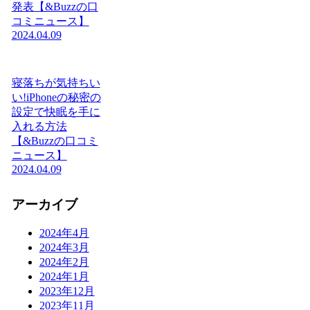
発表【&Buzzの口
コミニュース】
2024.04.09
寝落ちが気持ちい
い!iPhoneの秘密の
設定で快眠を手に
入れる方法
【&Buzzの口コミ
ニュース】
2024.04.09
アーカイブ
2024年4月
2024年3月
2024年2月
2024年1月
2023年12月
2023年11月