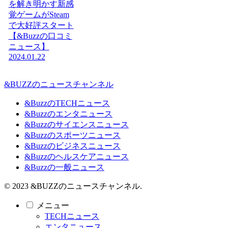
を解き明かす新感
覚ゲームがSteam
で大好評スタート
【&Buzzの口コミ
ニュース】
2024.01.22
&BUZZのニュースチャンネル
&BuzzのTECHニュース
&Buzzのエンタニュース
&Buzzのサイエンスニュース
&Buzzのスポーツニュース
&Buzzのビジネスニュース
&Buzzのヘルスケアニュース
&Buzzの一般ニュース
© 2023 &BUZZのニュースチャンネル.
メニュー
TECHニュース
エンタニュース