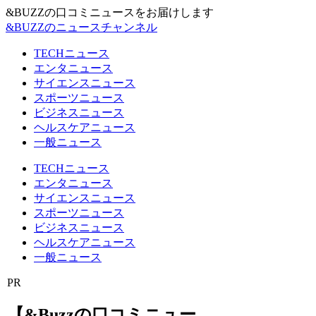
&BUZZの口コミニュースをお届けします
&BUZZのニュースチャンネル
TECHニュース
エンタニュース
サイエンスニュース
スポーツニュース
ビジネスニュース
ヘルスケアニュース
一般ニュース
TECHニュース
エンタニュース
サイエンスニュース
スポーツニュース
ビジネスニュース
ヘルスケアニュース
一般ニュース
PR
【&Buzzの口コミニュー