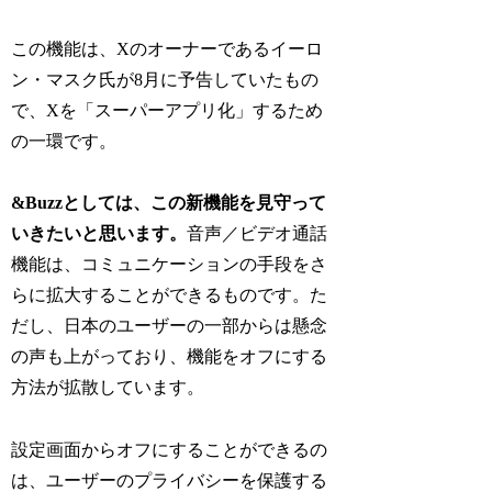
この機能は、Xのオーナーであるイーロ
ン・マスク氏が8月に予告していたもの
で、Xを「スーパーアプリ化」するため
の一環です。
&Buzzとしては、この新機能を見守って
いきたいと思います。
音声／ビデオ通話
機能は、コミュニケーションの手段をさ
らに拡大することができるものです。た
だし、日本のユーザーの一部からは懸念
の声も上がっており、機能をオフにする
方法が拡散しています。
設定画面からオフにすることができるの
は、ユーザーのプライバシーを保護する