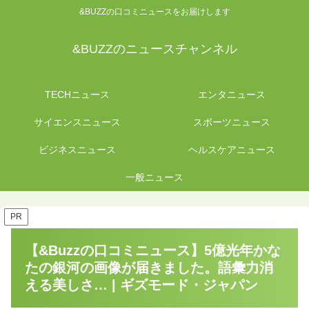
&BUZZの口コミニュースをお届けします
&BUZZのニュースチャンネル
TECHニュース
エンタニュース
サイエンスニュース
スポーツニュース
ビジネスニュース
ヘルスケアニュース
一般ニュース
PR
【&Buzzの口コミニュース】5億光年かな
たの銀河の画像が届きました。語彙力消
える美しさ… | ギズモード・ジャパン