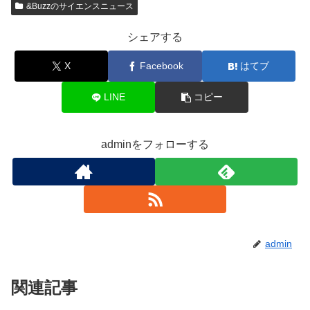
&Buzzのサイエンスニュース
シェアする
X
Facebook
はてブ
LINE
コピー
adminをフォローする
admin
関連記事