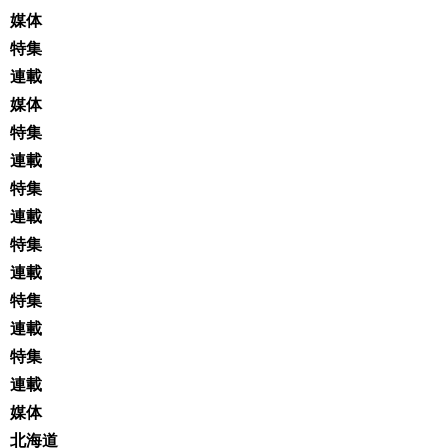
媒体
特集
連載
媒体
特集
連載
特集
連載
特集
連載
特集
連載
特集
連載
媒体
北海道