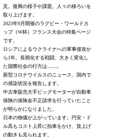
災。復興の様子や課題、人々の移ろいを
取り上げます。
2023年9月開催のラグビー・ワールドカ
ップ（W杯）フランス大会の特集ページ
です。
ロシアによるウクライナへの軍事侵攻か
ら1年。長期化する戦闘、大きく変化し
た国際社会の行方は……。
新型コロナウイルスのニュース、国内で
の感染状況を報告します。
中古車販売大手ビッグモーターが自動車
保険の保険金不正請求を行っていたこと
が明らかになりました。
日本の物価が上がっています。円安・ド
ル高もコスト上昇に拍車をかけ、賃上げ
の動きも見られます。