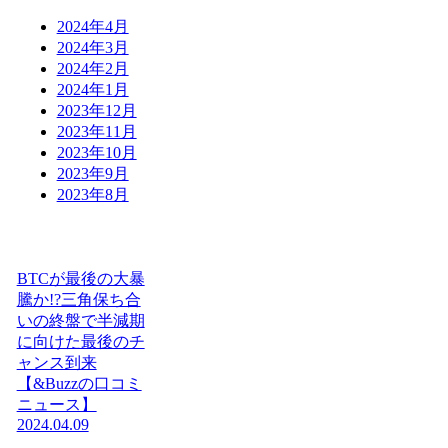
2024年4月
2024年3月
2024年2月
2024年1月
2023年12月
2023年11月
2023年10月
2023年9月
2023年8月
BTCが最後の大暴
騰か!?三角保ち合
いの終盤で半減期
に向けた最後のチ
ャンス到来
【&Buzzの口コミ
ニュース】
2024.04.09