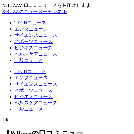
&BUZZの口コミニュースをお届けします
&BUZZのニュースチャンネル
TECHニュース
エンタニュース
サイエンスニュース
スポーツニュース
ビジネスニュース
ヘルスケアニュース
一般ニュース
TECHニュース
エンタニュース
サイエンスニュース
スポーツニュース
ビジネスニュース
ヘルスケアニュース
一般ニュース
PR
【&Buzzの口コミニュー