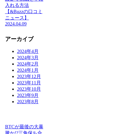
入れる方法
【&Buzzの口コミ
ニュース】
2024.04.09
アーカイブ
2024年4月
2024年3月
2024年2月
2024年1月
2023年12月
2023年11月
2023年10月
2023年9月
2023年8月
BTCが最後の大暴
騰か!?三角保ち合