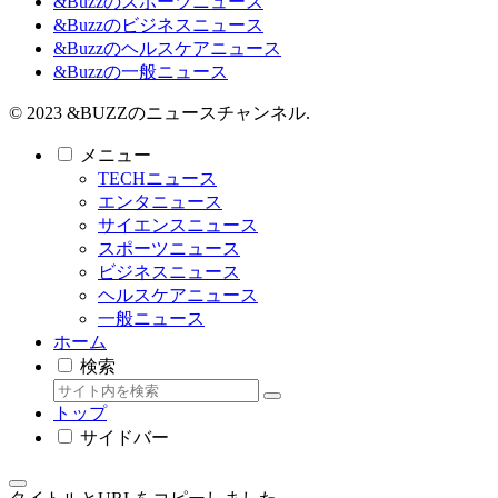
&Buzzのスポーツニュース
&Buzzのビジネスニュース
&Buzzのヘルスケアニュース
&Buzzの一般ニュース
© 2023 &BUZZのニュースチャンネル.
メニュー
TECHニュース
エンタニュース
サイエンスニュース
スポーツニュース
ビジネスニュース
ヘルスケアニュース
一般ニュース
ホーム
検索
トップ
サイドバー