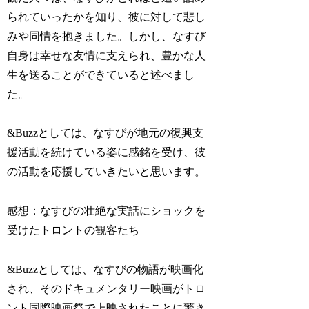
られていったかを知り、彼に対して悲し
みや同情を抱きました。しかし、なすび
自身は幸せな友情に支えられ、豊かな人
生を送ることができていると述べまし
た。
&Buzzとしては、なすびが地元の復興支
援活動を続けている姿に感銘を受け、彼
の活動を応援していきたいと思います。
感想：なすびの壮絶な実話にショックを
受けたトロントの観客たち
&Buzzとしては、なすびの物語が映画化
され、そのドキュメンタリー映画がトロ
ント国際映画祭で上映されたことに驚き