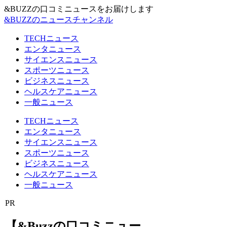
&BUZZの口コミニュースをお届けします
&BUZZのニュースチャンネル
TECHニュース
エンタニュース
サイエンスニュース
スポーツニュース
ビジネスニュース
ヘルスケアニュース
一般ニュース
TECHニュース
エンタニュース
サイエンスニュース
スポーツニュース
ビジネスニュース
ヘルスケアニュース
一般ニュース
PR
【&Buzzの口コミニュー