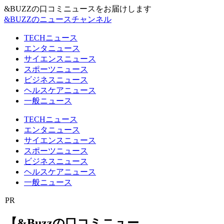
&BUZZの口コミニュースをお届けします
&BUZZのニュースチャンネル
TECHニュース
エンタニュース
サイエンスニュース
スポーツニュース
ビジネスニュース
ヘルスケアニュース
一般ニュース
TECHニュース
エンタニュース
サイエンスニュース
スポーツニュース
ビジネスニュース
ヘルスケアニュース
一般ニュース
PR
【&Buzzの口コミニュー