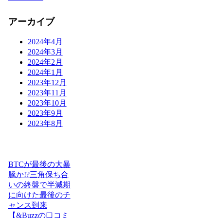
アーカイブ
2024年4月
2024年3月
2024年2月
2024年1月
2023年12月
2023年11月
2023年10月
2023年9月
2023年8月
BTCが最後の大暴
騰か!?三角保ち合
いの終盤で半減期
に向けた最後のチ
ャンス到来
【&Buzzの口コミ