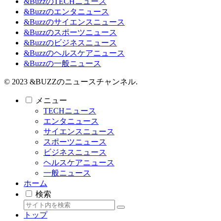
&BuzzのTECHニュース
&Buzzのエンタニュース
&Buzzのサイエンスニュース
&Buzzのスポーツニュース
&Buzzのビジネスニュース
&Buzzのヘルスケアニュース
&Buzzの一般ニュース
© 2023 &BUZZのニュースチャンネル.
メニュー
TECHニュース
エンタニュース
サイエンスニュース
スポーツニュース
ビジネスニュース
ヘルスケアニュース
一般ニュース
ホーム
検索
トップ