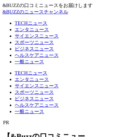
&BUZZの口コミニュースをお届けします
&BUZZのニュースチャンネル
TECHニュース
エンタニュース
サイエンスニュース
スポーツニュース
ビジネスニュース
ヘルスケアニュース
一般ニュース
TECHニュース
エンタニュース
サイエンスニュース
スポーツニュース
ビジネスニュース
ヘルスケアニュース
一般ニュース
PR
【&Buzzの口コミニュー