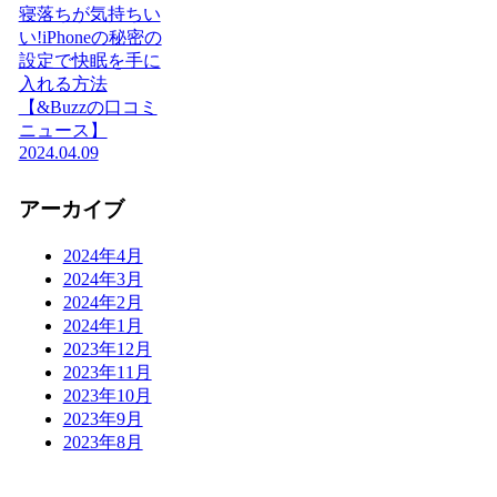
寝落ちが気持ちい
い!iPhoneの秘密の
設定で快眠を手に
入れる方法
【&Buzzの口コミ
ニュース】
2024.04.09
アーカイブ
2024年4月
2024年3月
2024年2月
2024年1月
2023年12月
2023年11月
2023年10月
2023年9月
2023年8月