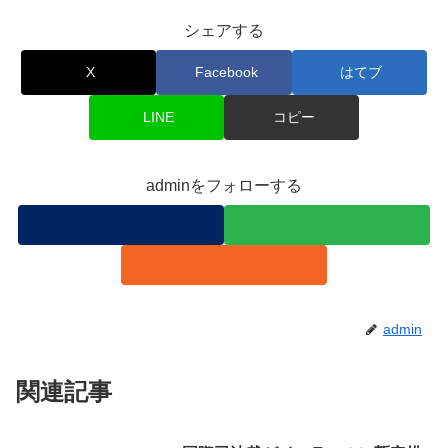
シェアする
X
Facebook
はてブ
LINE
コピー
adminをフォローする
admin
関連記事