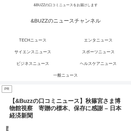
&BUZZの口コミニュースをお届けします
&BUZZのニュースチャンネル
TECHニュース
エンタニュース
サイエンスニュース
スポーツニュース
ビジネスニュース
ヘルスケアニュース
一般ニュース
PR
【&Buzzの口コミニュース】秋篠宮さま博
物館視察 寄贈の標本、保存に感謝 – 日本
経済新聞
&Buzzの一般ニュース