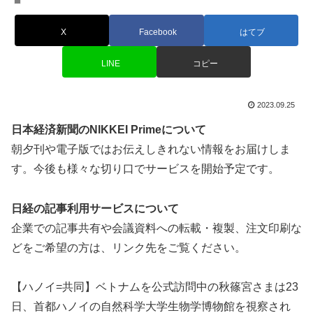
X
Facebook
はてブ
LINE
コピー
2023.09.25
日本経済新聞のNIKKEI Primeについて
朝夕刊や電子版ではお伝えしきれない情報をお届けしま
す。今後も様々な切り口でサービスを開始予定です。
日経の記事利用サービスについて
企業での記事共有や会議資料への転載・複製、注文印刷な
どをご希望の方は、リンク先をご覧ください。
【ハノイ=共同】ベトナムを公式訪問中の秋篠宮さまは23
日、首都ハノイの自然科学大学生物学博物館を視察され