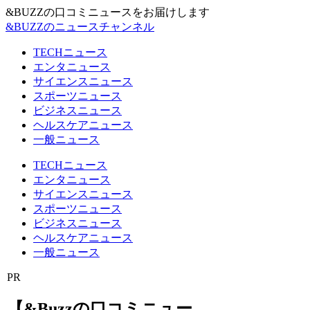
&BUZZの口コミニュースをお届けします
&BUZZのニュースチャンネル
TECHニュース
エンタニュース
サイエンスニュース
スポーツニュース
ビジネスニュース
ヘルスケアニュース
一般ニュース
TECHニュース
エンタニュース
サイエンスニュース
スポーツニュース
ビジネスニュース
ヘルスケアニュース
一般ニュース
PR
【&Buzzの口コミニュー