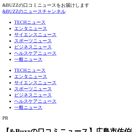
&BUZZの口コミニュースをお届けします
&BUZZのニュースチャンネル
TECHニュース
エンタニュース
サイエンスニュース
スポーツニュース
ビジネスニュース
ヘルスケアニュース
一般ニュース
TECHニュース
エンタニュース
サイエンスニュース
スポーツニュース
ビジネスニュース
ヘルスケアニュース
一般ニュース
PR
【&Buzzの口コミニュース】広島市佐伯