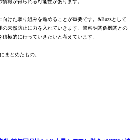
つ情報が得られる可能性があります。
向けた取り組みを進めることが重要です。&Buzzとして
罪の未然防止に力を入れていきます。警察や関係機関との
を積極的に行っていきたいと考えています。
にまとめたもの。