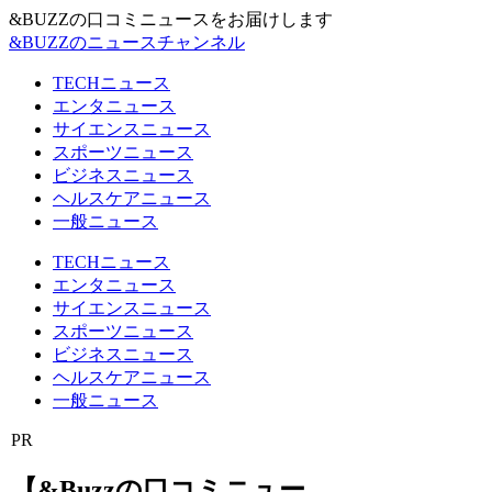
&BUZZの口コミニュースをお届けします
&BUZZのニュースチャンネル
TECHニュース
エンタニュース
サイエンスニュース
スポーツニュース
ビジネスニュース
ヘルスケアニュース
一般ニュース
TECHニュース
エンタニュース
サイエンスニュース
スポーツニュース
ビジネスニュース
ヘルスケアニュース
一般ニュース
PR
【&Buzzの口コミニュー