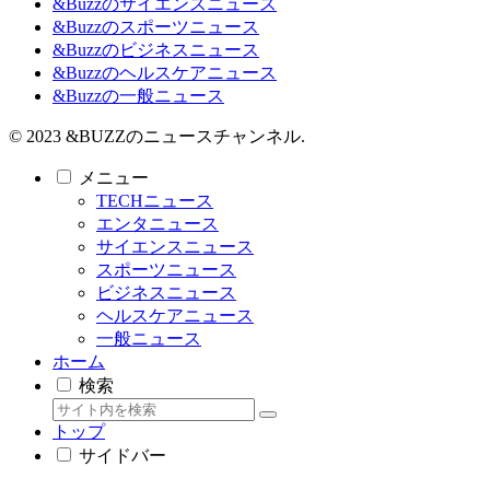
&Buzzのサイエンスニュース
&Buzzのスポーツニュース
&Buzzのビジネスニュース
&Buzzのヘルスケアニュース
&Buzzの一般ニュース
© 2023 &BUZZのニュースチャンネル.
メニュー
TECHニュース
エンタニュース
サイエンスニュース
スポーツニュース
ビジネスニュース
ヘルスケアニュース
一般ニュース
ホーム
検索
トップ
サイドバー