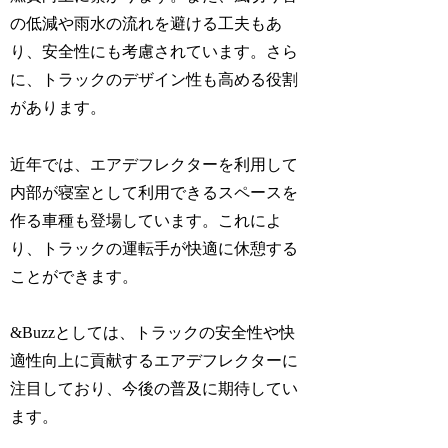
の低減や雨水の流れを避ける工夫もあ
り、安全性にも考慮されています。さら
に、トラックのデザイン性も高める役割
があります。
近年では、エアデフレクターを利用して
内部が寝室として利用できるスペースを
作る車種も登場しています。これによ
り、トラックの運転手が快適に休憩する
ことができます。
&Buzzとしては、トラックの安全性や快
適性向上に貢献するエアデフレクターに
注目しており、今後の普及に期待してい
ます。