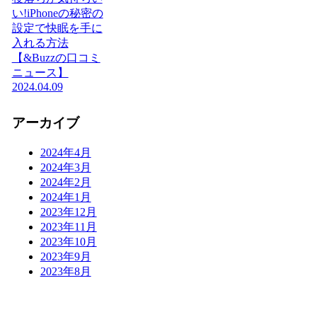
い!iPhoneの秘密の
設定で快眠を手に
入れる方法
【&Buzzの口コミ
ニュース】
2024.04.09
アーカイブ
2024年4月
2024年3月
2024年2月
2024年1月
2023年12月
2023年11月
2023年10月
2023年9月
2023年8月