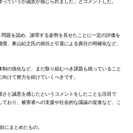
虚っていうか誠意が感じられました」とコメントした。
ント問題を認め、謝罪する姿勢を見せたことに一定の評価を
補償、東山紀之氏の就任と引退による責任の明確化など、
体制の強化など、まだ取り組むべき課題も残っていること
に向けて努力を続けていくべきです。
虚さと誠意を感じたというコメントをしたことも注目で
しており、被害者への支援や社会的な議論の促進など、こ
自にまとめたもの。