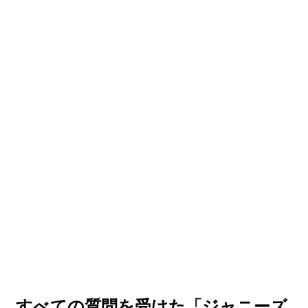
キ子、すべての質問を受けた「ジャニーズ