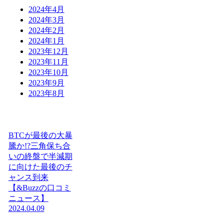
2024年4月
2024年3月
2024年2月
2024年1月
2023年12月
2023年11月
2023年10月
2023年9月
2023年8月
BTCが最後の大暴
騰か!?三角保ち合
いの終盤で半減期
に向けた最後のチ
ャンス到来
【&Buzzの口コミ
ニュース】
2024.04.09