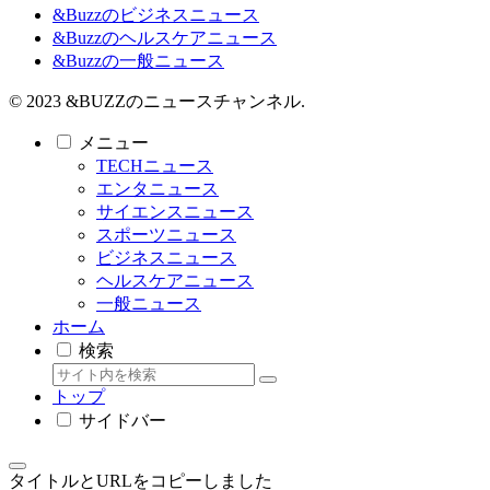
&Buzzのビジネスニュース
&Buzzのヘルスケアニュース
&Buzzの一般ニュース
© 2023 &BUZZのニュースチャンネル.
メニュー
TECHニュース
エンタニュース
サイエンスニュース
スポーツニュース
ビジネスニュース
ヘルスケアニュース
一般ニュース
ホーム
検索
トップ
サイドバー
タイトルとURLをコピーしました