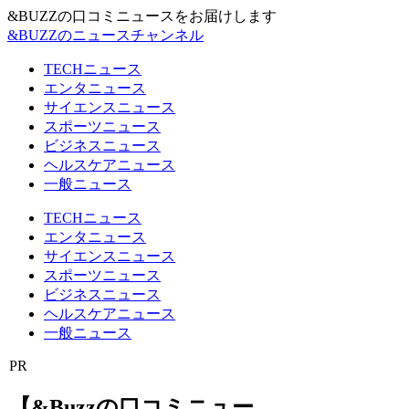
&BUZZの口コミニュースをお届けします
&BUZZのニュースチャンネル
TECHニュース
エンタニュース
サイエンスニュース
スポーツニュース
ビジネスニュース
ヘルスケアニュース
一般ニュース
TECHニュース
エンタニュース
サイエンスニュース
スポーツニュース
ビジネスニュース
ヘルスケアニュース
一般ニュース
PR
【&Buzzの口コミニュー