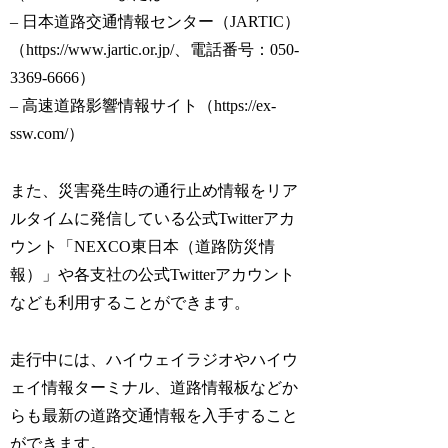
– 日本道路交通情報センター（JARTIC）
（https://www.jartic.or.jp/、電話番号：050-
3369-6666）
– 高速道路影響情報サイト（https://ex-
ssw.com/）
また、災害発生時の通行止め情報をリア
ルタイムに発信している公式Twitterアカ
ウント「NEXCO東日本（道路防災情
報）」や各支社の公式Twitterアカウント
なども利用することができます。
走行中には、ハイウェイラジオやハイウ
ェイ情報ターミナル、道路情報板などか
らも最新の道路交通情報を入手すること
ができます。