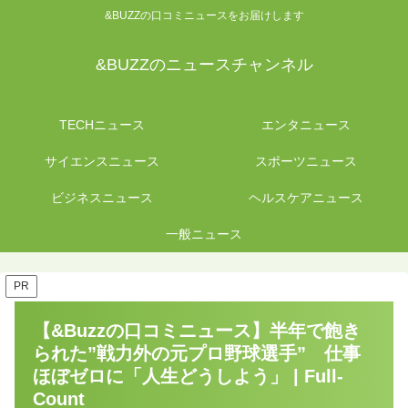
&BUZZの口コミニュースをお届けします
&BUZZのニュースチャンネル
TECHニュース
エンタニュース
サイエンスニュース
スポーツニュース
ビジネスニュース
ヘルスケアニュース
一般ニュース
PR
【&Buzzの口コミニュース】半年で飽き
られた”戦力外の元プロ野球選手” 仕事
ほぼゼロに「人生どうしよう」 | Full-
Count