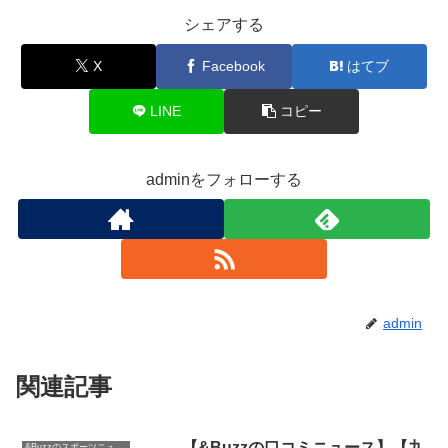
シェアする
X
Facebook
はてブ
LINE
コピー
adminをフォローする
admin
関連記事
【&Buzzの口コミニュース】【九
&Buzzのスポーツニュース