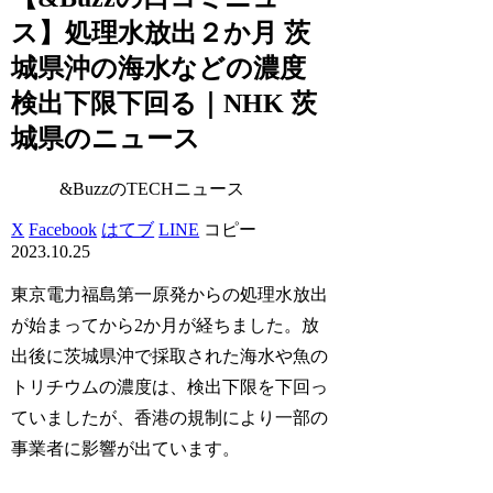
ス】処理水放出２か月 茨
城県沖の海水などの濃度
検出下限下回る｜NHK 茨
城県のニュース
&BuzzのTECHニュース
X
Facebook
はてブ
LINE
コピー
2023.10.25
東京電力福島第一原発からの処理水放出
が始まってから2か月が経ちました。放
出後に茨城県沖で採取された海水や魚の
トリチウムの濃度は、検出下限を下回っ
ていましたが、香港の規制により一部の
事業者に影響が出ています。