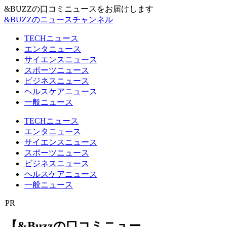
&BUZZの口コミニュースをお届けします
&BUZZのニュースチャンネル
TECHニュース
エンタニュース
サイエンスニュース
スポーツニュース
ビジネスニュース
ヘルスケアニュース
一般ニュース
TECHニュース
エンタニュース
サイエンスニュース
スポーツニュース
ビジネスニュース
ヘルスケアニュース
一般ニュース
PR
【&Buzzの口コミニュー