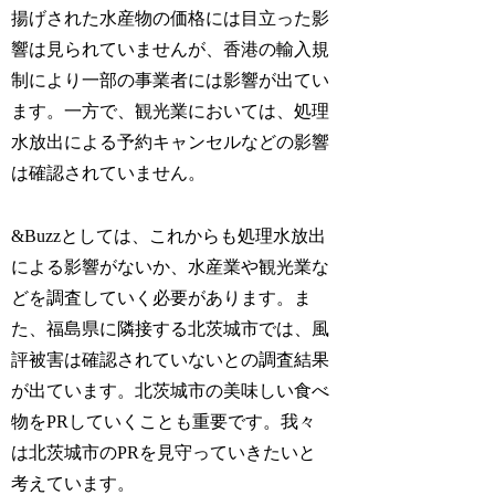
揚げされた水産物の価格には目立った影
響は見られていませんが、香港の輸入規
制により一部の事業者には影響が出てい
ます。一方で、観光業においては、処理
水放出による予約キャンセルなどの影響
は確認されていません。
&Buzzとしては、これからも処理水放出
による影響がないか、水産業や観光業な
どを調査していく必要があります。ま
た、福島県に隣接する北茨城市では、風
評被害は確認されていないとの調査結果
が出ています。北茨城市の美味しい食べ
物をPRしていくことも重要です。我々
は北茨城市のPRを見守っていきたいと
考えています。