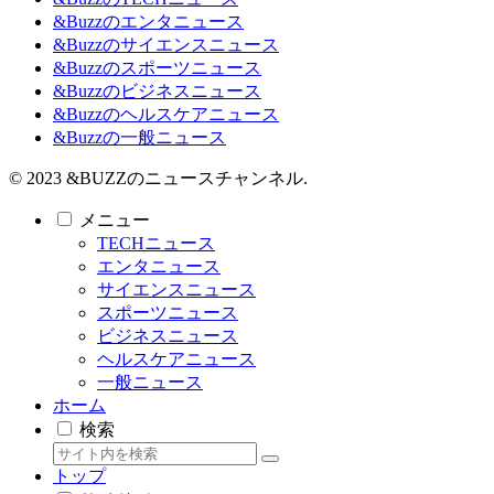
&Buzzのエンタニュース
&Buzzのサイエンスニュース
&Buzzのスポーツニュース
&Buzzのビジネスニュース
&Buzzのヘルスケアニュース
&Buzzの一般ニュース
© 2023 &BUZZのニュースチャンネル.
メニュー
TECHニュース
エンタニュース
サイエンスニュース
スポーツニュース
ビジネスニュース
ヘルスケアニュース
一般ニュース
ホーム
検索
トップ