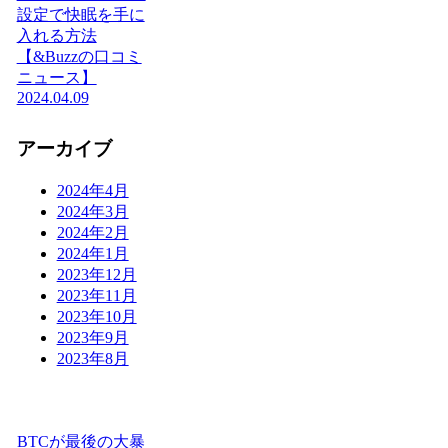
設定で快眠を手に
入れる方法
【&Buzzの口コミ
ニュース】
2024.04.09
アーカイブ
2024年4月
2024年3月
2024年2月
2024年1月
2023年12月
2023年11月
2023年10月
2023年9月
2023年8月
BTCが最後の大暴