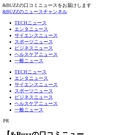
&BUZZの口コミニュースをお届けします
&BUZZのニュースチャンネル
TECHニュース
エンタニュース
サイエンスニュース
スポーツニュース
ビジネスニュース
ヘルスケアニュース
一般ニュース
TECHニュース
エンタニュース
サイエンスニュース
スポーツニュース
ビジネスニュース
ヘルスケアニュース
一般ニュース
PR
【&Buzzの口コミニュー