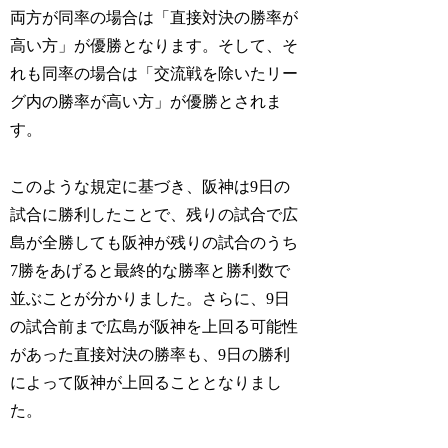
両方が同率の場合は「直接対決の勝率が
高い方」が優勝となります。そして、そ
れも同率の場合は「交流戦を除いたリー
グ内の勝率が高い方」が優勝とされま
す。
このような規定に基づき、阪神は9日の
試合に勝利したことで、残りの試合で広
島が全勝しても阪神が残りの試合のうち
7勝をあげると最終的な勝率と勝利数で
並ぶことが分かりました。さらに、9日
の試合前まで広島が阪神を上回る可能性
があった直接対決の勝率も、9日の勝利
によって阪神が上回ることとなりまし
た。