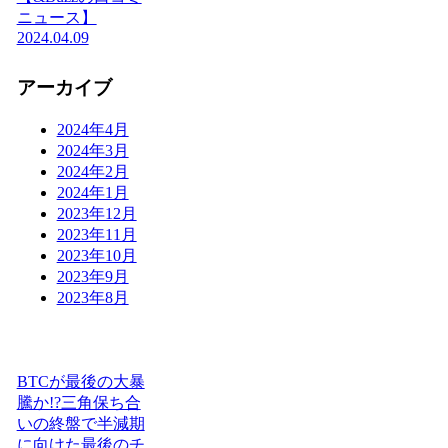
ニュース】
2024.04.09
アーカイブ
2024年4月
2024年3月
2024年2月
2024年1月
2023年12月
2023年11月
2023年10月
2023年9月
2023年8月
BTCが最後の大暴
騰か!?三角保ち合
いの終盤で半減期
に向けた最後のチ