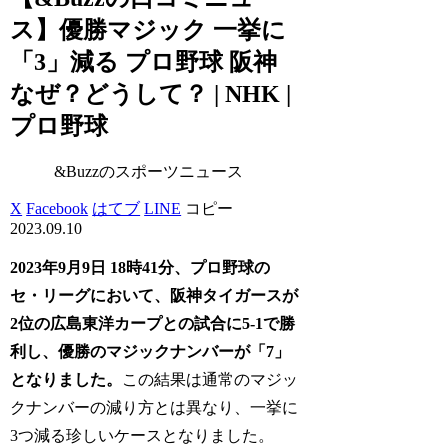
ス】優勝マジック 一挙に
「3」減る プロ野球 阪神
なぜ？どうして？ | NHK |
プロ野球
&Buzzのスポーツニュース
X
Facebook
はてブ
LINE
コピー
2023.09.10
2023年9月9日 18時41分、プロ野球の
セ・リーグにおいて、阪神タイガースが
2位の広島東洋カープとの試合に5-1で勝
利し、優勝のマジックナンバーが「7」
となりました。
この結果は通常のマジッ
クナンバーの減り方とは異なり、一挙に
3つ減る珍しいケースとなりました。