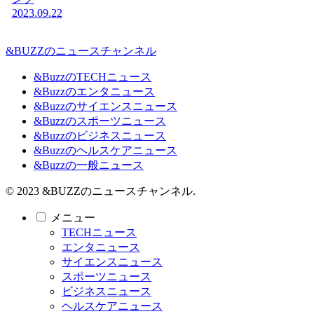
2023.09.22
&BUZZのニュースチャンネル
&BuzzのTECHニュース
&Buzzのエンタニュース
&Buzzのサイエンスニュース
&Buzzのスポーツニュース
&Buzzのビジネスニュース
&Buzzのヘルスケアニュース
&Buzzの一般ニュース
© 2023 &BUZZのニュースチャンネル.
メニュー
TECHニュース
エンタニュース
サイエンスニュース
スポーツニュース
ビジネスニュース
ヘルスケアニュース