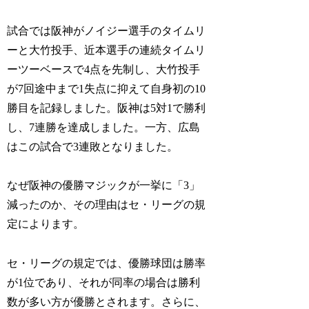
試合では阪神がノイジー選手のタイムリ
ーと大竹投手、近本選手の連続タイムリ
ーツーベースで4点を先制し、大竹投手
が7回途中まで1失点に抑えて自身初の10
勝目を記録しました。阪神は5対1で勝利
し、7連勝を達成しました。一方、広島
はこの試合で3連敗となりました。
なぜ阪神の優勝マジックが一挙に「3」
減ったのか、その理由はセ・リーグの規
定によります。
セ・リーグの規定では、優勝球団は勝率
が1位であり、それが同率の場合は勝利
数が多い方が優勝とされます。さらに、