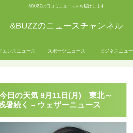
&BUZZの口コミニュースをお届けします
&BUZZのニュースチャンネル
イエンスニュース
スポーツニュース
ビジネスニュー
今日の天気 9月11日(月) 東北～
暑続く – ウェザーニュース