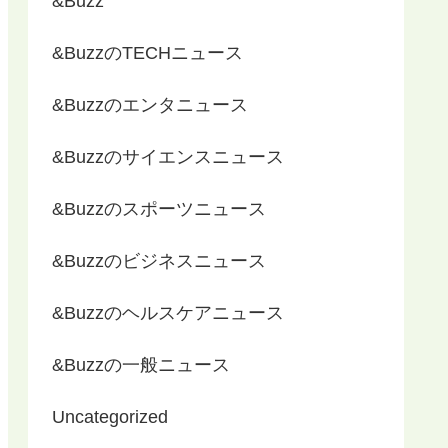
&Buzz
&BuzzのTECHニュース
&Buzzのエンタニュース
&Buzzのサイエンスニュース
&Buzzのスポーツニュース
&Buzzのビジネスニュース
&Buzzのヘルスケアニュース
&Buzzの一般ニュース
Uncategorized