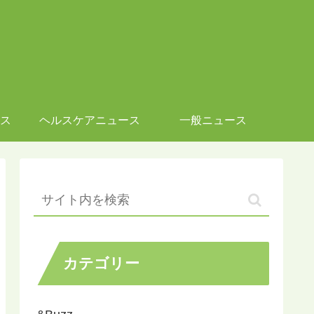
ス
ヘルスケアニュース
一般ニュース
カテゴリー