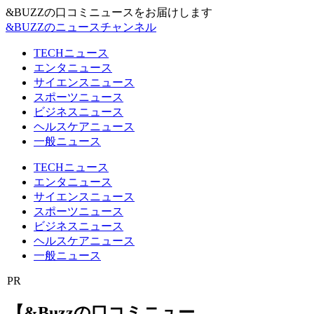
&BUZZの口コミニュースをお届けします
&BUZZのニュースチャンネル
TECHニュース
エンタニュース
サイエンスニュース
スポーツニュース
ビジネスニュース
ヘルスケアニュース
一般ニュース
TECHニュース
エンタニュース
サイエンスニュース
スポーツニュース
ビジネスニュース
ヘルスケアニュース
一般ニュース
PR
【&Buzzの口コミニュー