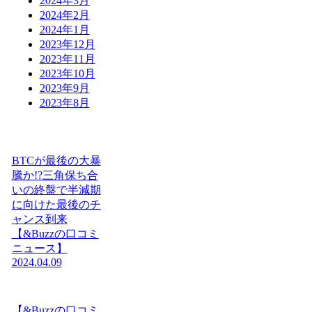
2024年3月
2024年2月
2024年1月
2023年12月
2023年11月
2023年10月
2023年9月
2023年8月
BTCが最後の大暴
騰か!?三角保ち合
いの終盤で半減期
に向けた最後のチ
ャンス到来
【&Buzzの口コミ
ニュース】
2024.04.09
【&Buzzの口コミ