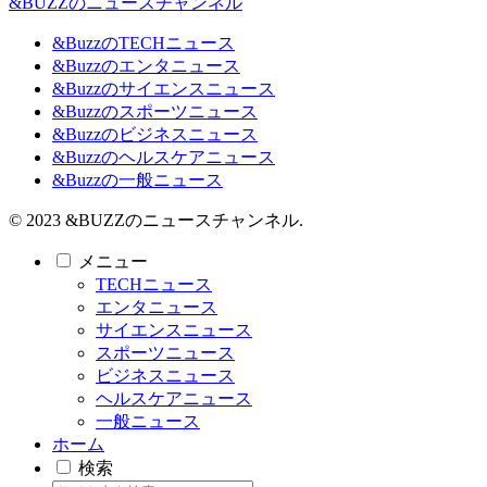
&BUZZのニュースチャンネル
&BuzzのTECHニュース
&Buzzのエンタニュース
&Buzzのサイエンスニュース
&Buzzのスポーツニュース
&Buzzのビジネスニュース
&Buzzのヘルスケアニュース
&Buzzの一般ニュース
© 2023 &BUZZのニュースチャンネル.
メニュー
TECHニュース
エンタニュース
サイエンスニュース
スポーツニュース
ビジネスニュース
ヘルスケアニュース
一般ニュース
ホーム
検索