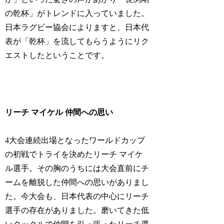
の乾杯」がトレンドに入っていました。
日本ラグビー協会によりますと、日本代
表が「乾杯」を流してもらうようにリク
エストしたということです。
リーチ マイケル 仲間への思い
4大会連続出場となったワールドカップ
の初戦でトライを決めたリーチ マイケ
ル選手。その胸のうちには大会直前にチ
ームを離脱した仲間への思いがありまし
た。今大会も、日本代表の中心にリーチ
選手の存在がありました。磨いてきた低