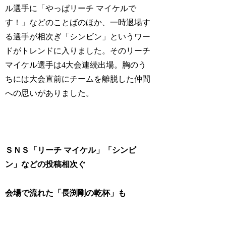
ル選手に「やっぱリーチ マイケルで
す！」などのことばのほか、一時退場す
る選手が相次ぎ「シンビン」というワー
ドがトレンドに入りました。そのリーチ
マイケル選手は4大会連続出場。胸のう
ちには大会直前にチームを離脱した仲間
への思いがありました。
ＳＮＳ「リーチ マイケル」「シンビ
ン」などの投稿相次ぐ
会場で流れた「長渕剛の乾杯」も