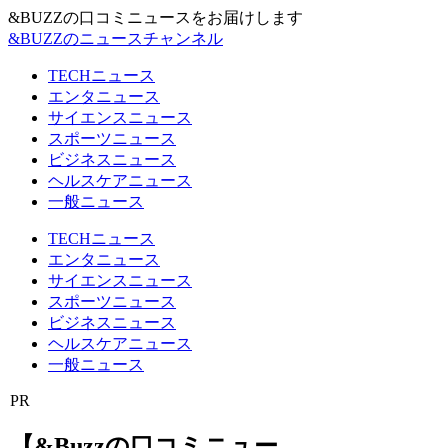
&BUZZの口コミニュースをお届けします
&BUZZのニュースチャンネル
TECHニュース
エンタニュース
サイエンスニュース
スポーツニュース
ビジネスニュース
ヘルスケアニュース
一般ニュース
TECHニュース
エンタニュース
サイエンスニュース
スポーツニュース
ビジネスニュース
ヘルスケアニュース
一般ニュース
PR
【&Buzzの口コミニュー