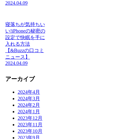
2024.04.09
寝落ちが気持ちい
い!iPhoneの秘密の
設定で快眠を手に
入れる方法
【&Buzzの口コミ
ニュース】
2024.04.09
アーカイブ
2024年4月
2024年3月
2024年2月
2024年1月
2023年12月
2023年11月
2023年10月
2023年9月