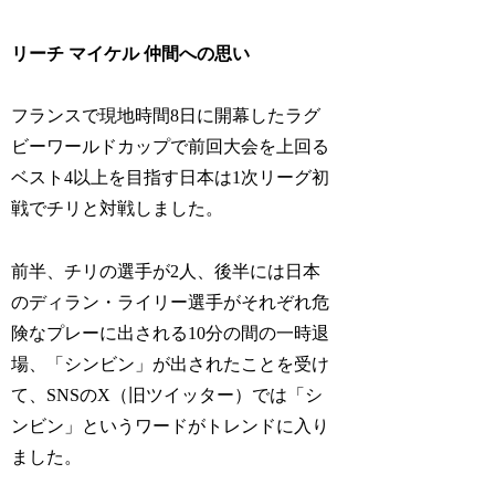
リーチ マイケル 仲間への思い
フランスで現地時間8日に開幕したラグ
ビーワールドカップで前回大会を上回る
ベスト4以上を目指す日本は1次リーグ初
戦でチリと対戦しました。
前半、チリの選手が2人、後半には日本
のディラン・ライリー選手がそれぞれ危
険なプレーに出される10分の間の一時退
場、「シンビン」が出されたことを受け
て、SNSのX（旧ツイッター）では「シ
ンビン」というワードがトレンドに入り
ました。