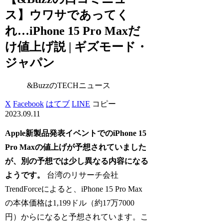
ス】ウワサであってく
れ…iPhone 15 Pro Maxだ
け値上げ説 | ギズモード・
ジャパン
&BuzzのTECHニュース
X
Facebook
はてブ
LINE
コピー
2023.09.11
Apple新製品発表イベントでのiPhone 15
Pro Maxの値上げが予想されていました
が、別の予想では少し異なる内容になる
ようです。
台湾のリサーチ会社
TrendForceによると、iPhone 15 Pro Max
の本体価格は1,199ドル（約17万7000
円）からになると予想されています。こ