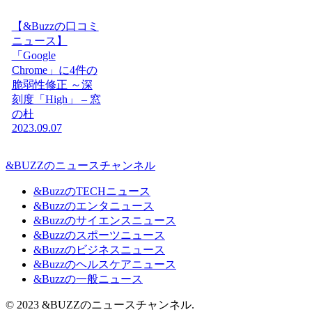
【&Buzzの口コミ
ニュース】
「Google
Chrome」に4件の
脆弱性修正 ～深
刻度「High」 – 窓
の杜
2023.09.07
&BUZZのニュースチャンネル
&BuzzのTECHニュース
&Buzzのエンタニュース
&Buzzのサイエンスニュース
&Buzzのスポーツニュース
&Buzzのビジネスニュース
&Buzzのヘルスケアニュース
&Buzzの一般ニュース
© 2023 &BUZZのニュースチャンネル.