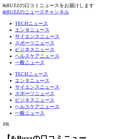
&BUZZの口コミニュースをお届けします
&BUZZのニュースチャンネル
TECHニュース
エンタニュース
サイエンスニュース
スポーツニュース
ビジネスニュース
ヘルスケアニュース
一般ニュース
TECHニュース
エンタニュース
サイエンスニュース
スポーツニュース
ビジネスニュース
ヘルスケアニュース
一般ニュース
PR
【&Buzzの口コミニュー