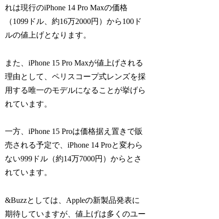
れは現行のiPhone 14 Pro Maxの価格
（1099ドル、約16万2000円）から100ド
ルの値上げとなります。
また、iPhone 15 Pro Maxが値上げされる
理由として、ペリスコープ式レンズを採
用する唯一のモデルになることが挙げら
れています。
一方、iPhone 15 Proは価格据え置きで販
売される予定で、iPhone 14 Proと変わら
ない999ドル（約14万7000円）からとさ
れています。
&Buzzとしては、Appleの新製品発表に
期待していますが、値上げは多くのユー