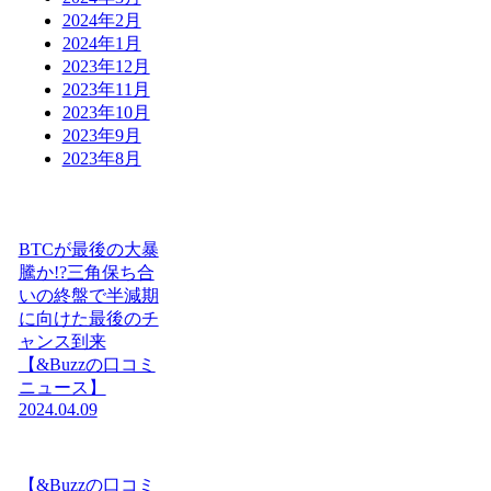
2024年2月
2024年1月
2023年12月
2023年11月
2023年10月
2023年9月
2023年8月
BTCが最後の大暴
騰か!?三角保ち合
いの終盤で半減期
に向けた最後のチ
ャンス到来
【&Buzzの口コミ
ニュース】
2024.04.09
【&Buzzの口コミ