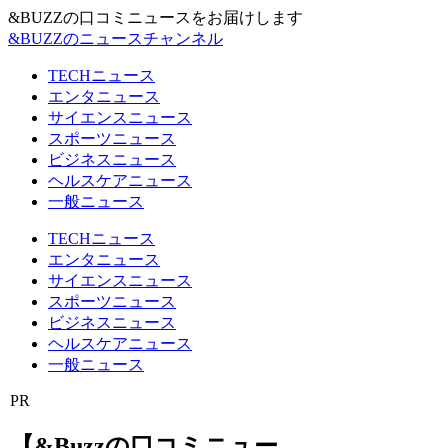
&BUZZの口コミニュースをお届けします
&BUZZのニュースチャンネル
TECHニュース
エンタニュース
サイエンスニュース
スポーツニュース
ビジネスニュース
ヘルスケアニュース
一般ニュース
TECHニュース
エンタニュース
サイエンスニュース
スポーツニュース
ビジネスニュース
ヘルスケアニュース
一般ニュース
PR
【&Buzzの口コミニュー