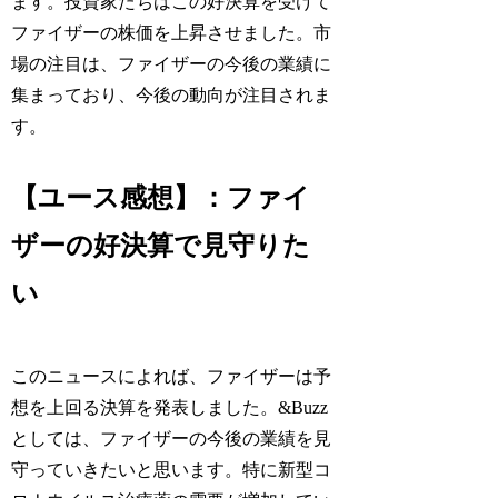
ます。投資家たちはこの好決算を受けて
ファイザーの株価を上昇させました。市
場の注目は、ファイザーの今後の業績に
集まっており、今後の動向が注目されま
す。
【ユース感想】：ファイ
ザーの好決算で見守りた
い
このニュースによれば、ファイザーは予
想を上回る決算を発表しました。&Buzz
としては、ファイザーの今後の業績を見
守っていきたいと思います。特に新型コ