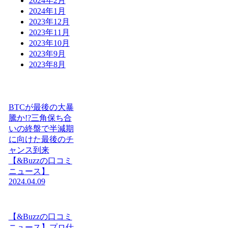
2024年2月
2024年1月
2023年12月
2023年11月
2023年10月
2023年9月
2023年8月
BTCが最後の大暴
騰か!?三角保ち合
いの終盤で半減期
に向けた最後のチ
ャンス到来
【&Buzzの口コミ
ニュース】
2024.04.09
【&Buzzの口コミ
ニュース】プロ仕