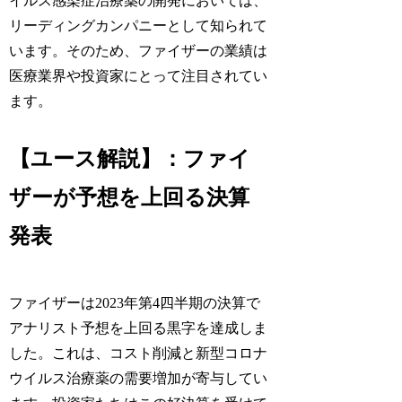
イルス感染症治療薬の開発においては、
リーディングカンパニーとして知られて
います。そのため、ファイザーの業績は
医療業界や投資家にとって注目されてい
ます。
【ユース解説】：ファイ
ザーが予想を上回る決算
発表
ファイザーは2023年第4四半期の決算で
アナリスト予想を上回る黒字を達成しま
した。これは、コスト削減と新型コロナ
ウイルス治療薬の需要増加が寄与してい