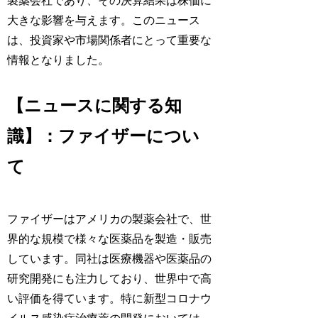
製薬会社であり、その決算結果は株価に
大きな影響を与えます。このニュース
は、投資家や市場関係者にとって重要な
情報となりました。
【ニュースに関する知
識】：ファイザーについ
て
ファイザーはアメリカの製薬会社で、世
界的な規模で様々な医薬品を製造・販売
しています。同社は医療機器や医薬品の
研究開発にも注力しており、世界中で高
い評価を得ています。特に新型コロナウ