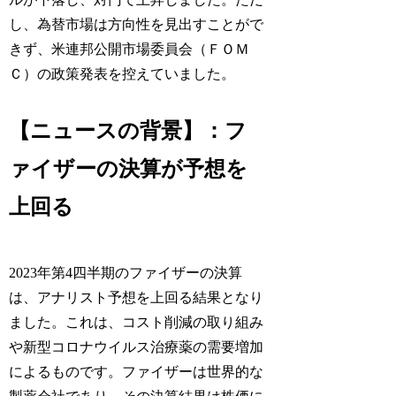
し、為替市場は方向性を見出すことがで
きず、米連邦公開市場委員会（ＦＯＭ
Ｃ）の政策発表を控えていました。
【ニュースの背景】：フ
ァイザーの決算が予想を
上回る
2023年第4四半期のファイザーの決算
は、アナリスト予想を上回る結果となり
ました。これは、コスト削減の取り組み
や新型コロナウイルス治療薬の需要増加
によるものです。ファイザーは世界的な