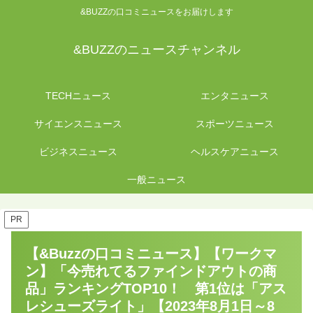
&BUZZの口コミニュースをお届けします
&BUZZのニュースチャンネル
TECHニュース
エンタニュース
サイエンスニュース
スポーツニュース
ビジネスニュース
ヘルスケアニュース
一般ニュース
PR
【&Buzzの口コミニュース】【ワークマ
ン】「今売れてるファインドアウトの商
品」ランキングTOP10！ 第1位は「アス
レシューズライト」【2023年8月1日～8