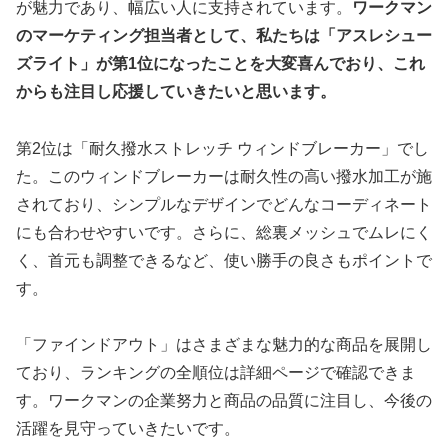
が魅力であり、幅広い人に支持されています。
ワークマン
のマーケティング担当者として、私たちは「アスレシュー
ズライト」が第1位になったことを大変喜んでおり、これ
からも注目し応援していきたいと思います。
第2位は「耐久撥水ストレッチ ウィンドブレーカー」でし
た。このウィンドブレーカーは耐久性の高い撥水加工が施
されており、シンプルなデザインでどんなコーディネート
にも合わせやすいです。さらに、総裏メッシュでムレにく
く、首元も調整できるなど、使い勝手の良さもポイントで
す。
「ファインドアウト」はさまざまな魅力的な商品を展開し
ており、ランキングの全順位は詳細ページで確認できま
す。ワークマンの企業努力と商品の品質に注目し、今後の
活躍を見守っていきたいです。