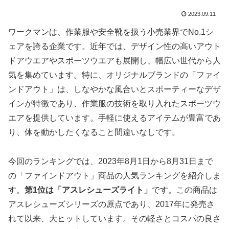
2023.09.11
ワークマンは、作業服や安全靴を扱う小売業界でNo.1シ
ェアを誇る企業です。近年では、デザイン性の高いアウト
ドアウエアやスポーツウエアも展開し、幅広い世代から人
気を集めています。特に、オリジナルブランドの「ファイ
ンドアウト」は、しなやかな風合いとスポーティーなデザ
インが特徴であり、作業服の技術を取り入れたスポーツウ
エアを提供しています。手軽に使えるアイテムが豊富であ
り、体を動かしたくなること間違いなしです。
今回のランキングでは、2023年8月1日から8月31日まで
の「ファインドアウト」商品の人気ランキングを紹介しま
す。
第1位は「アスレシューズライト」
です。この商品は
アスレシューズシリーズの原点であり、2017年に発売さ
れて以来、大ヒットしています。その軽さとコスパの良さ