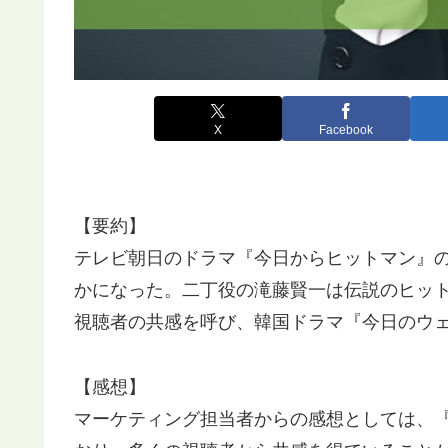
X
Facebook
【要約】
テレビ朝日のドラマ『今日からヒットマン』
かになった。二丁役の滝藤賢一は伝説のヒッ
視聴者の共感を呼び、韓国ドラマ『今日のウ
【感想】
マーケティング担当者からの感想としては、