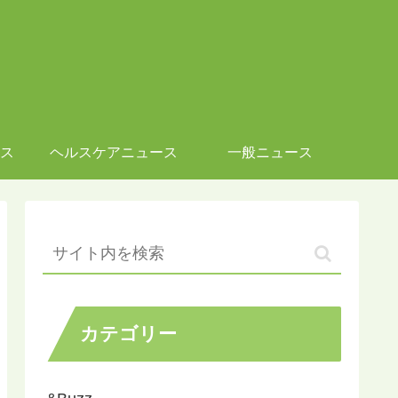
ス
ヘルスケアニュース
一般ニュース
カテゴリー