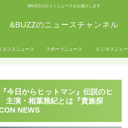
&BUZZの口コミニュースをお届けします
&BUZZのニュースチャンネル
イエンスニュース
スポーツニュース
ビジネスニュー
】『今日からヒットマン』伝説のヒ
 主演・相葉雅紀とは『貴族探
CON NEWS