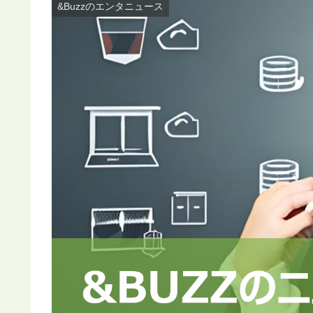
&Buzzのエンタニュース