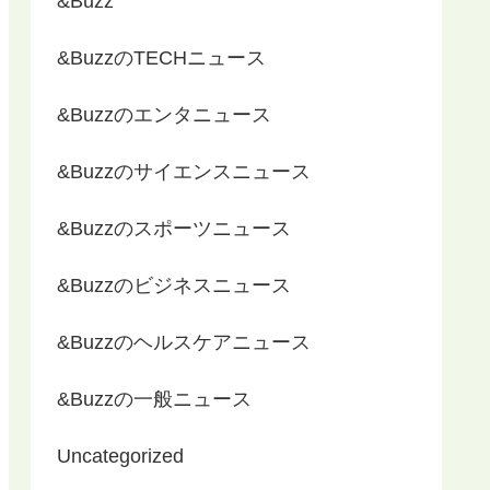
&Buzz
&BuzzのTECHニュース
&Buzzのエンタニュース
&Buzzのサイエンスニュース
&Buzzのスポーツニュース
&Buzzのビジネスニュース
&Buzzのヘルスケアニュース
&Buzzの一般ニュース
Uncategorized