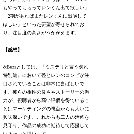
もやってもらってレンくん出て欲しい」
「2期があればまたレンくんに出演して
ほしい」といった要望が寄せられてお
り、注目度の高さがうかがえます。
【感想】
&Buzzとしては、『ミステリと言う勿れ
特別編』において整とレンのコンビが注
目されていることは非常に喜ばしいで
す。彼らの相性の良さやストーリーの魅
力が、視聴者から高い評価を得ているこ
とはマーケティングの視点からも大いに
興味深いです。これからも二人の活躍を
見守り、作品の成功に期待して応援して
いきたいと思います。