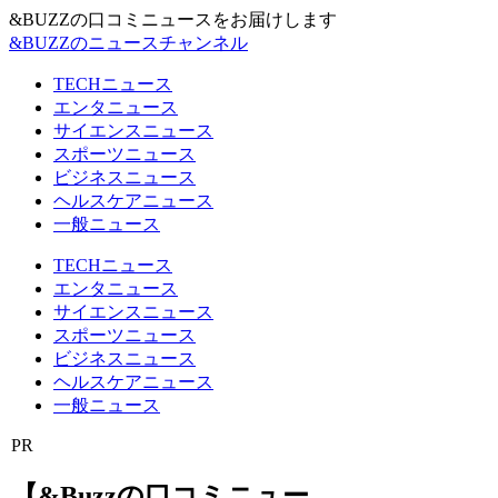
&BUZZの口コミニュースをお届けします
&BUZZのニュースチャンネル
TECHニュース
エンタニュース
サイエンスニュース
スポーツニュース
ビジネスニュース
ヘルスケアニュース
一般ニュース
TECHニュース
エンタニュース
サイエンスニュース
スポーツニュース
ビジネスニュース
ヘルスケアニュース
一般ニュース
PR
【&Buzzの口コミニュー