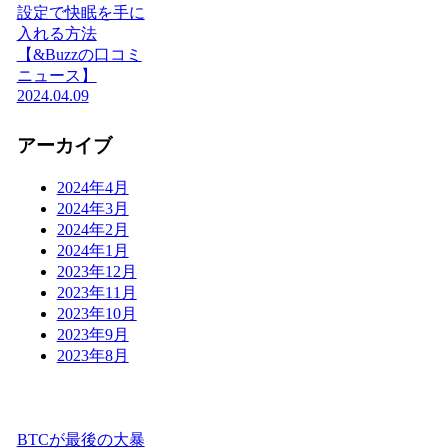
設定で快眠を手に
入れる方法
【&Buzzの口コミ
ニュース】
2024.04.09
アーカイブ
2024年4月
2024年3月
2024年2月
2024年1月
2023年12月
2023年11月
2023年10月
2023年9月
2023年8月
BTCが最後の大暴