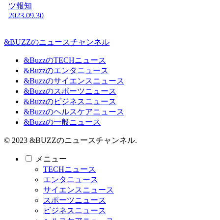
ツ報知
2023.09.30
&BUZZのニュースチャンネル
&BuzzのTECHニュース
&Buzzのエンタニュース
&Buzzのサイエンスニュース
&Buzzのスポーツニュース
&Buzzのビジネスニュース
&Buzzのヘルスケアニュース
&Buzzの一般ニュース
© 2023 &BUZZのニュースチャンネル.
メニュー
TECHニュース
エンタニュース
サイエンスニュース
スポーツニュース
ビジネスニュース