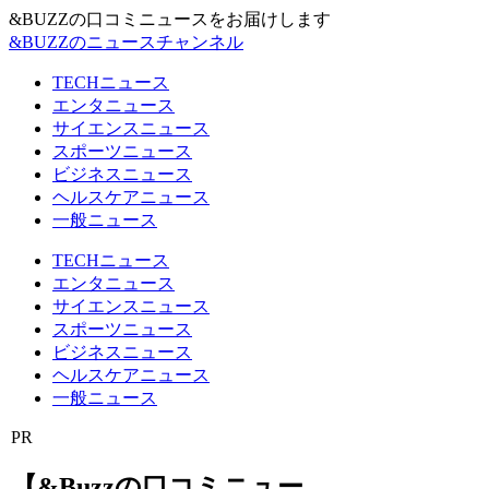
&BUZZの口コミニュースをお届けします
&BUZZのニュースチャンネル
TECHニュース
エンタニュース
サイエンスニュース
スポーツニュース
ビジネスニュース
ヘルスケアニュース
一般ニュース
TECHニュース
エンタニュース
サイエンスニュース
スポーツニュース
ビジネスニュース
ヘルスケアニュース
一般ニュース
PR
【&Buzzの口コミニュー