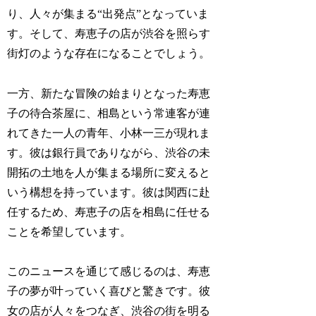
り、人々が集まる“出発点”となっていま
す。そして、寿恵子の店が渋谷を照らす
街灯のような存在になることでしょう。
一方、新たな冒険の始まりとなった寿恵
子の待合茶屋に、相島という常連客が連
れてきた一人の青年、小林一三が現れま
す。彼は銀行員でありながら、渋谷の未
開拓の土地を人が集まる場所に変えると
いう構想を持っています。彼は関西に赴
任するため、寿恵子の店を相島に任せる
ことを希望しています。
このニュースを通じて感じるのは、寿恵
子の夢が叶っていく喜びと驚きです。彼
女の店が人々をつなぎ、渋谷の街を明る