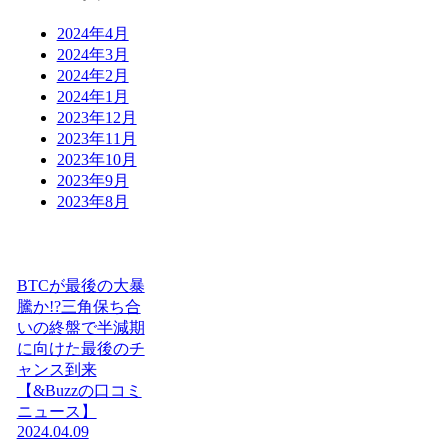
2024年4月
2024年3月
2024年2月
2024年1月
2023年12月
2023年11月
2023年10月
2023年9月
2023年8月
BTCが最後の大暴
騰か!?三角保ち合
いの終盤で半減期
に向けた最後のチ
ャンス到来
【&Buzzの口コミ
ニュース】
2024.04.09