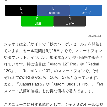
X
Facebook
はてブ
LINE
コピー
2023.09.13
シャオミは公式サイトで「秋のバーゲンセール」を開催し
ています。セール期間は9月15日までで、スマートフォン
やタブレット、イヤホン、加湿器などが割引価格で販売さ
れています。特に注目は「Xiaomi 12T Pro」や「Redmi
12C」、「Redmi Note 10T」のスマートフォンで、それ
ぞれオフの割引率が25％、50％、57％となっています。
また、「Xiaomi Pad 5」や「Xiaomi Buds 3T Pro」、「Mi
スマート抗菌加湿器」もお得な価格で購入できます。
このニュースに対する感想として、シャオミのセールは魅