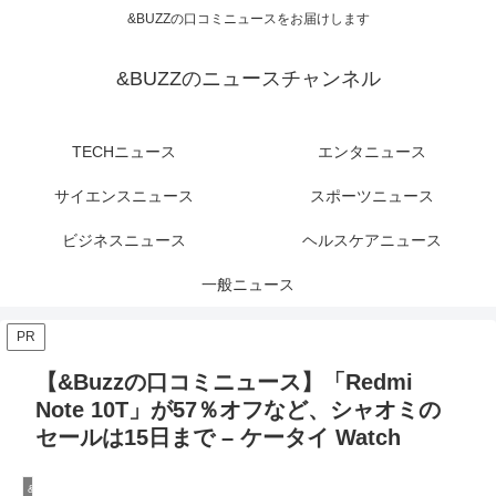
&BUZZの口コミニュースをお届けします
&BUZZのニュースチャンネル
TECHニュース
エンタニュース
サイエンスニュース
スポーツニュース
ビジネスニュース
ヘルスケアニュース
一般ニュース
PR
【&Buzzの口コミニュース】「Redmi
Note 10T」が57％オフなど、シャオミの
セールは15日まで – ケータイ Watch
&BuzzのTECHニュース