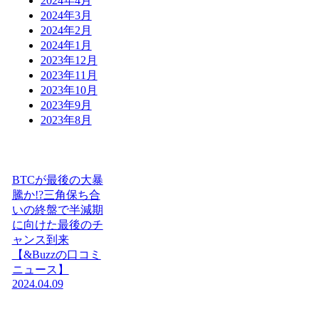
2024年4月
2024年3月
2024年2月
2024年1月
2023年12月
2023年11月
2023年10月
2023年9月
2023年8月
BTCが最後の大暴
騰か!?三角保ち合
いの終盤で半減期
に向けた最後のチ
ャンス到来
【&Buzzの口コミ
ニュース】
2024.04.09