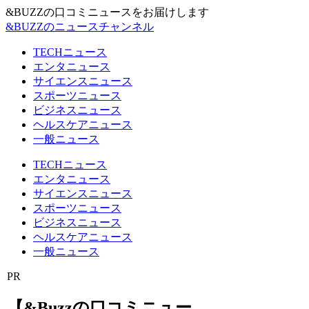
&BUZZの口コミニュースをお届けします
&BUZZのニュースチャンネル
TECHニュース
エンタニュース
サイエンスニュース
スポーツニュース
ビジネスニュース
ヘルスケアニュース
一般ニュース
TECHニュース
エンタニュース
サイエンスニュース
スポーツニュース
ビジネスニュース
ヘルスケアニュース
一般ニュース
PR
【&Buzzの口コミニュー