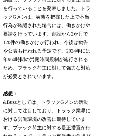
を行っていることを発表しました。トラ
ックGメンは、実態を把握した上で不当
行為が確認された場合には、働きかけや
要請を行っています。創設から2か月で
120件の働きかけが行われ、今後は勧告
や公表も行われる予定です。2024年には
年960時間の労働時間規制が施行される
ため、ブラック荷主に対して強力な対応
が必要とされています。
感想：
&Buzzとしては、トラックGメンの活動
に対して注目しており、トラック業界に
おける労働環境の改善に期待していま
す。ブラック荷主に対する是正措置が行