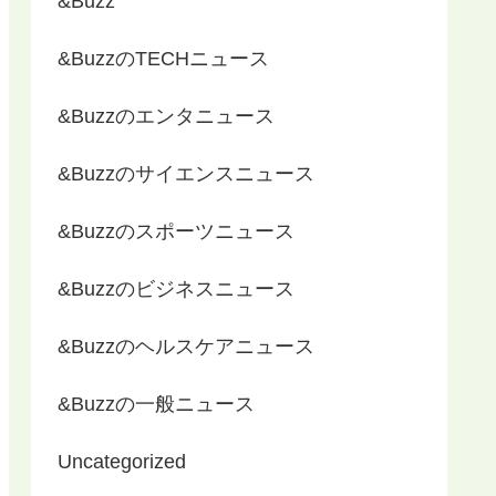
&Buzz
&BuzzのTECHニュース
&Buzzのエンタニュース
&Buzzのサイエンスニュース
&Buzzのスポーツニュース
&Buzzのビジネスニュース
&Buzzのヘルスケアニュース
&Buzzの一般ニュース
Uncategorized