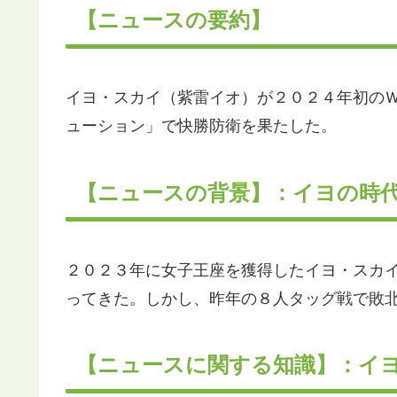
【ニュースの要約】
イヨ・スカイ（紫雷イオ）が２０２４年初の
ューション」で快勝防衛を果たした。
【ニュースの背景】：イヨの時
２０２３年に女子王座を獲得したイヨ・スカ
ってきた。しかし、昨年の８人タッグ戦で敗
【ニュースに関する知識】：イ