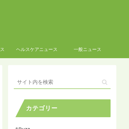
ス
ヘルスケアニュース
一般ニュース
カテゴリー