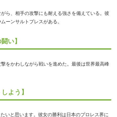
ながら、相手の攻撃にも耐える強さを備えている。彼
やムーンサルトプレスがある。
の闘い】
攻撃をかわしながら戦いを進めた。最後は世界最高峰
トしよう】
守りたいと思います。彼女の勝利は日本のプロレス界に