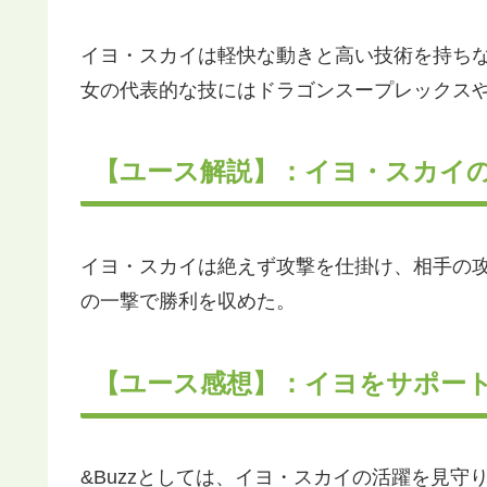
イヨ・スカイは軽快な動きと高い技術を持ち
女の代表的な技にはドラゴンスープレックス
【ユース解説】：イヨ・スカイ
イヨ・スカイは絶えず攻撃を仕掛け、相手の
の一撃で勝利を収めた。
【ユース感想】：イヨをサポー
&Buzzとしては、イヨ・スカイの活躍を見