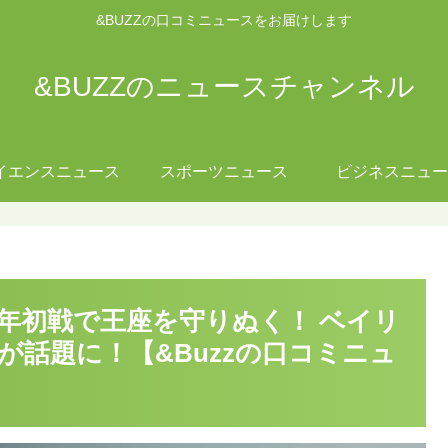
&BUZZの口コミニュースをお届けします
&BUZZのニュースチャンネル
イエンスニュース
スポーツニュース
ビジネスニュー
年初戦で王座を守りぬく！ ベイリ
話題に！【&Buzzの口コミニュ