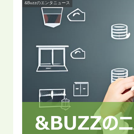
&Buzzのエンタニュース