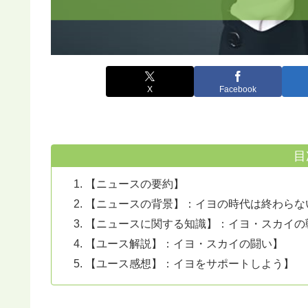
X
Facebook
目
【ニュースの要約】
【ニュースの背景】：イヨの時代は終わらな
【ニュースに関する知識】：イヨ・スカイの
【ユース解説】：イヨ・スカイの闘い】
【ユース感想】：イヨをサポートしよう】