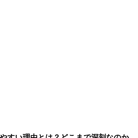
りやすい理由とは？どこまで深刻なのか