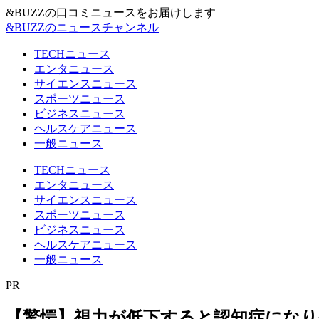
&BUZZの口コミニュースをお届けします
&BUZZのニュースチャンネル
TECHニュース
エンタニュース
サイエンスニュース
スポーツニュース
ビジネスニュース
ヘルスケアニュース
一般ニュース
TECHニュース
エンタニュース
サイエンスニュース
スポーツニュース
ビジネスニュース
ヘルスケアニュース
一般ニュース
PR
【驚愕】視力が低下すると認知症にな