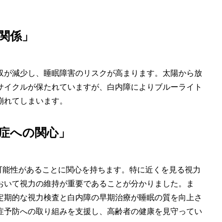
関係」
収が減少し、睡眠障害のリスクが高まります。太陽から放
サイクルが保たれていますが、白内障によりブルーライト
崩れてしまいます。
症への関心」
る可能性があることに関心を持ちます。特に近くを見る視力
おいて視力の維持が重要であることが分かりました。ま
定期的な視力検査と白内障の早期治療が睡眠の質を向上さ
症予防への取り組みを支援し、高齢者の健康を見守ってい