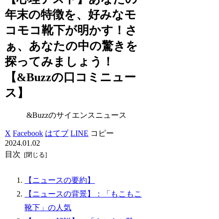
年末の特徴を、好みなモ
コモコ靴下が明かす！さ
ぁ、あなたの中の驚きを
探ってみましょう！
【&Buzzの口コミニュー
ス】
&Buzzのサイエンスニュース
X
Facebook
はてブ
LINE
コピー
2024.01.02
目次
【ニュースの要約】
【ニュースの背景】：「もこもこ
靴下」の人気