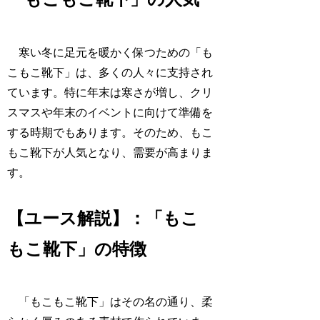
寒い冬に足元を暖かく保つための「も
こもこ靴下」は、多くの人々に支持され
ています。特に年末は寒さが増し、クリ
スマスや年末のイベントに向けて準備を
する時期でもあります。そのため、もこ
もこ靴下が人気となり、需要が高まりま
す。
【ユース解説】：「もこ
もこ靴下」の特徴
「もこもこ靴下」はその名の通り、柔