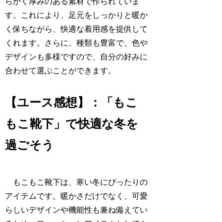
らかく厚みのある素材で作られていま
す。これにより、足元をしっかりと暖か
く保ちながら、快適な着用感を提供して
くれます。さらに、種類も豊富で、色や
デザインも多様ですので、自分の好みに
合わせて選ぶことができます。
【ユース感想】：「もこ
もこ靴下」で快適な冬を
過ごそう
もこもこ靴下は、寒い冬にぴったりの
アイテムです。暖かさだけでなく、可愛
らしいデザインや機能性も兼ね備えてい