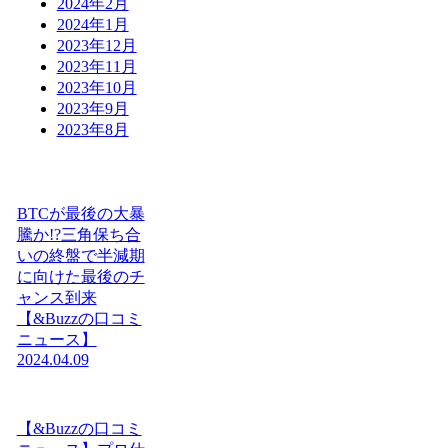
2024年2月
2024年1月
2023年12月
2023年11月
2023年10月
2023年9月
2023年8月
BTCが最後の大暴
騰か!?三角保ち合
いの終盤で半減期
に向けた最後のチ
ャンス到来
【&Buzzの口コミ
ニュース】
2024.04.09
【&Buzzの口コミ