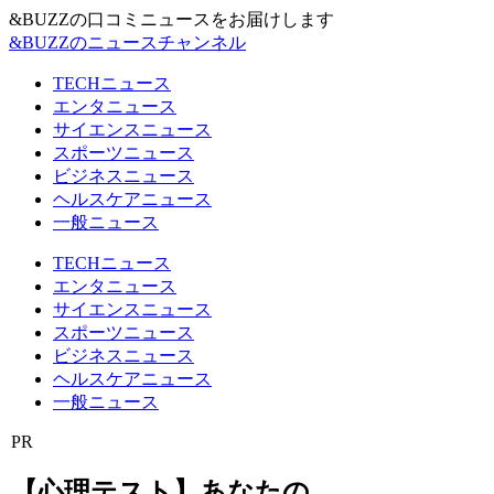
&BUZZの口コミニュースをお届けします
&BUZZのニュースチャンネル
TECHニュース
エンタニュース
サイエンスニュース
スポーツニュース
ビジネスニュース
ヘルスケアニュース
一般ニュース
TECHニュース
エンタニュース
サイエンスニュース
スポーツニュース
ビジネスニュース
ヘルスケアニュース
一般ニュース
PR
【心理テスト】あなたの