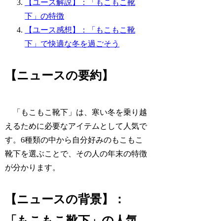
【ユース解説】：「もこもこ靴
下」の特徴
【ユース感想】：「もこもこ靴
下」で快適な冬を過ごそう
【ニュースの要約】
「もこもこ靴下」は、寒い冬を乗り越
えるために必要なアイテムとして人気で
す。6種類の中から自分好みのもこもこ
靴下を選ぶことで、その人の年末の特徴
が分かります。
【ニュースの背景】：
「もこもこ靴下」の人気