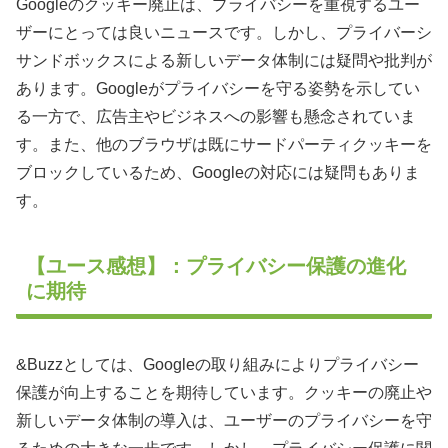
Googleのクッキー廃止は、プライバシーを重視するユー
ザーにとっては良いニュースです。しかし、プライバーシ
サンドボックスによる新しいデータ体制には疑問や批判が
あります。Googleがプライバシーを守る姿勢を示してい
る一方で、広告主やビジネスへの影響も懸念されていま
す。また、他のブラウザは既にサードパーティクッキーを
ブロックしているため、Googleの対応には疑問もありま
す。
【ユース感想】：プライバシー保護の進化
に期待
&Buzzとしては、Googleの取り組みによりプライバシー
保護が向上することを期待しています。クッキーの廃止や
新しいデータ体制の導入は、ユーザーのプライバシーを守