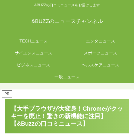
&BUZZの口コミニュースをお届けします
&BUZZのニュースチャンネル
TECHニュース
エンタニュース
サイエンスニュース
スポーツニュース
ビジネスニュース
ヘルスケアニュース
一般ニュース
PR
【大手ブラウザが大変身！Chromeがクッ
キーを廃止！驚きの新機能に注目】
【&Buzzの口コミニュース】