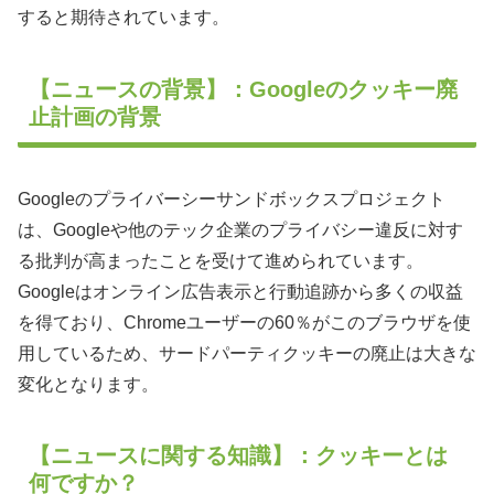
すると期待されています。
【ニュースの背景】：Googleのクッキー廃
止計画の背景
Googleのプライバーシーサンドボックスプロジェクト
は、Googleや他のテック企業のプライバシー違反に対す
る批判が高まったことを受けて進められています。
Googleはオンライン広告表示と行動追跡から多くの収益
を得ており、Chromeユーザーの60％がこのブラウザを使
用しているため、サードパーティクッキーの廃止は大きな
変化となります。
【ニュースに関する知識】：クッキーとは
何ですか？