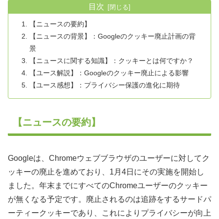
目次
【ニュースの要約】
【ニュースの背景】：Googleのクッキー廃止計画の背
景
【ニュースに関する知識】：クッキーとは何ですか？
【ユース解説】：Googleのクッキー廃止による影響
【ユース感想】：プライバシー保護の進化に期待
【ニュースの要約】
Googleは、Chromeウェブブラウザのユーザーに対してク
ッキーの廃止を進めており、1月4日にその実施を開始し
ました。年末までにすべてのChromeユーザーのクッキー
が無くなる予定です。廃止されるのは追跡をするサードパ
ーティークッキーであり、これによりプライバシーが向上