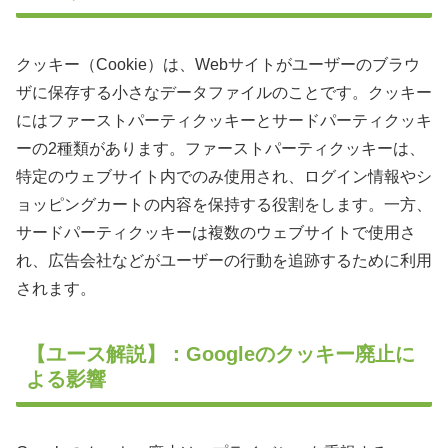
クッキー（Cookie）は、Webサイトがユーザーのブラウ
ザに保存する小さなデータファイルのことです。クッキー
にはファーストパーティクッキーとサードパーティクッキ
ーの2種類があります。ファーストパーティクッキーは、
特定のウェブサイト内でのみ使用され、ログイン情報やシ
ョッピングカートの内容を保持する役割をします。一方、
サードパーティクッキーは複数のウェブサイトで使用さ
れ、広告会社などがユーザーの行動を追跡するために利用
されます。
【ユース解説】：Googleのクッキー廃止に
よる影響