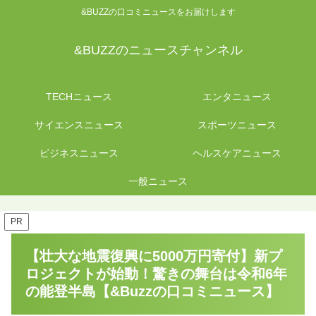
&BUZZの口コミニュースをお届けします
&BUZZのニュースチャンネル
TECHニュース
エンタニュース
サイエンスニュース
スポーツニュース
ビジネスニュース
ヘルスケアニュース
一般ニュース
PR
【壮大な地震復興に5000万円寄付】新プ
ロジェクトが始動！驚きの舞台は令和6年
の能登半島【&Buzzの口コミニュース】