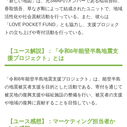
「新しい地図」は、元SMAPのメンバーである稲垣吾郎、
香取慎吾、草なぎ剛によって結成されたユニットで、地域
活性化や社会貢献活動を行っている。また、彼らは
「LOVE POCKET FUND」とも協力し、支援プロジェク
トの立ち上げや寄付活動を行っている。
【ユース解説】：「令和6年能登半島地震支
援プロジェクト」とは
「令和6年能登半島地震支援プロジェクト」は、能登半島
の地震被災者支援を目的とした活動である。寄付を通じて
被災地の復興支援や福祉施設の整備を行い、被災者の支援
や地域の復興に貢献することを目指している。
【ユース感想】：マーケティング担当者か