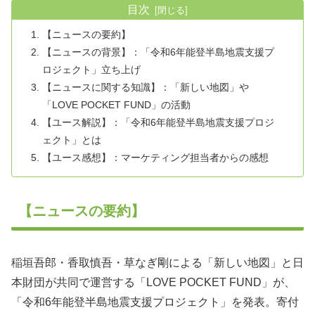
目次
【ニュースの要約】
【ニュースの背景】：「令和6年能登半島地震支援プ
ロジェクト」立ち上げ
【ニュースに関する知識】：「新しい地図」や
「LOVE POCKET FUND」の活動
【ユース解説】：「令和6年能登半島地震支援プロジ
ェクト」とは
【ユース感想】：マーケティング担当者からの感想
【ニュースの要約】
稲垣吾郎・香取慎吾・草なぎ剛による「新しい地図」と日
本財団が共同で運営する「LOVE POCKET FUND」が、
「令和6年能登半島地震支援プロジェクト」を発表。寄付