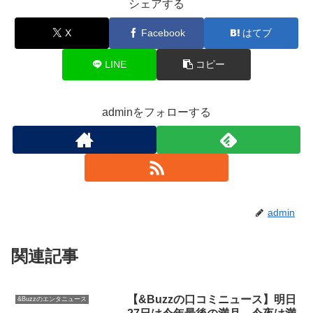
シェアする
X
Facebook
はてブ
LINE
コピー
adminをフォローする
admin
関連記事
【&Buzzの口コミニュース】明日
&Buzzのエンタニュース