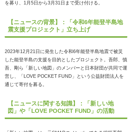
を募り、1月5日から3月31日まで受け付ける。
【ニュースの背景】：「令和6年能登半島地
震支援プロジェクト」立ち上げ
2023年12月21日に発生した令和6年能登半島地震で被災
した能登半島の支援を目的としたプロジェクト。吾郎、慎
吾、剛ら「新しい地図」のメンバーと日本財団が共同で運
営し、「LOVE POCKET FUND」という公益財団法人を
通じて寄付を募る。
【ニュースに関する知識】：「新しい地
図」や「LOVE POCKET FUND」の活動