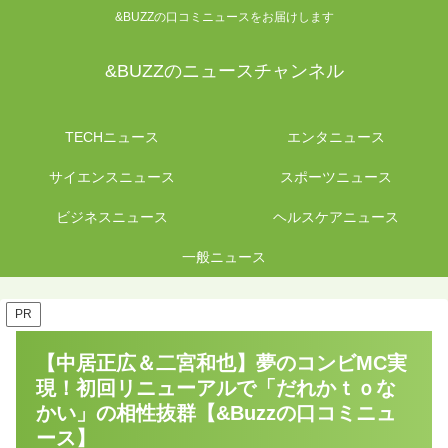
&BUZZの口コミニュースをお届けします
&BUZZのニュースチャンネル
TECHニュース
エンタニュース
サイエンスニュース
スポーツニュース
ビジネスニュース
ヘルスケアニュース
一般ニュース
PR
【中居正広＆二宮和也】夢のコンビMC実
現！初回リニューアルで「だれかｔｏな
かい」の相性抜群【&Buzzの口コミニュ
ース】