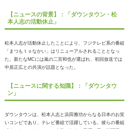
【ニュースの背景】：「ダウンタウン・松
本人志の活動休止」
松本人志が活動休止したことにより、フジテレビ系の番組
「まつもｔｏなかい」はリニューアルされることとなっ
た。新たなMCには嵐の二宮和也が選ばれ、初回放送では
中居正広との共演が話題となった。
【ニュースに関する知識】：「ダウンタウ
ン」
ダウンタウンは、松本人志と浜田雅功からなる日本のお笑
いコンビであり、テレビ番組で活躍している。彼らの番組