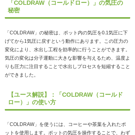
「COLDRAW（コールドロー）」の気圧の
秘密
「COLDRAW」の秘密は、ポット内の気圧を0.1気圧に下
げてから1気圧に戻すという動作にあります。この圧力の
変化により、水出し工程を効率的に行うことができます。
気圧の変化は分子運動に大きな影響を与えるため、温度よ
りも圧力に注目することで水出しプロセスを短縮すること
ができました。
【ユース解説】：「COLDRAW（コールド
ロー）」の使い方
「COLDRAW」を使うには、コーヒーや茶葉を入れたポ
ットを使用します。ポットの気圧を操作することで、わず