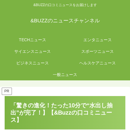
&BUZZの口コミニュースをお届けします
&BUZZのニュースチャンネル
TECHニュース
エンタニュース
サイエンスニュース
スポーツニュース
ビジネスニュース
ヘルスケアニュース
一般ニュース
PR
「驚きの進化！たった10分で“水出し抽
出”が完了！】【&Buzzの口コミニュー
ス】