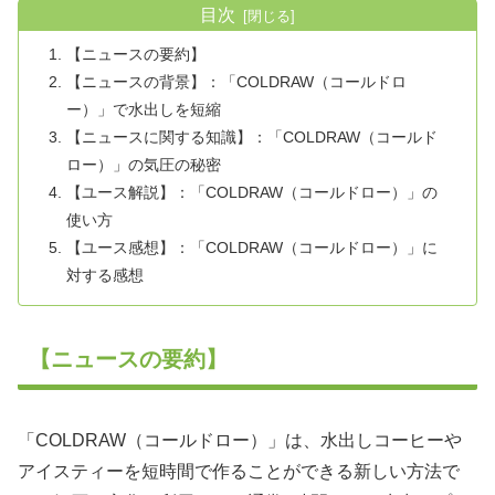
目次
【ニュースの要約】
【ニュースの背景】：「COLDRAW（コールドロ
ー）」で水出しを短縮
【ニュースに関する知識】：「COLDRAW（コールド
ロー）」の気圧の秘密
【ユース解説】：「COLDRAW（コールドロー）」の
使い方
【ユース感想】：「COLDRAW（コールドロー）」に
対する感想
【ニュースの要約】
「COLDRAW（コールドロー）」は、水出しコーヒーや
アイスティーを短時間で作ることができる新しい方法で