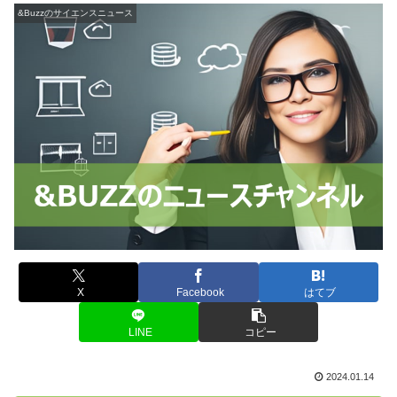
&Buzzのサイエンスニュース
X
Facebook
はてブ
LINE
コピー
2024.01.14