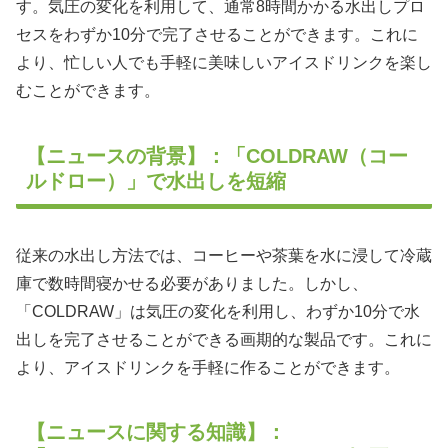
す。気圧の変化を利用して、通常8時間かかる水出しプロ
セスをわずか10分で完了させることができます。これに
より、忙しい人でも手軽に美味しいアイスドリンクを楽し
むことができます。
【ニュースの背景】：「COLDRAW（コー
ルドロー）」で水出しを短縮
従来の水出し方法では、コーヒーや茶葉を水に浸して冷蔵
庫で数時間寝かせる必要がありました。しかし、
「COLDRAW」は気圧の変化を利用し、わずか10分で水
出しを完了させることができる画期的な製品です。これに
より、アイスドリンクを手軽に作ることができます。
【ニュースに関する知識】：