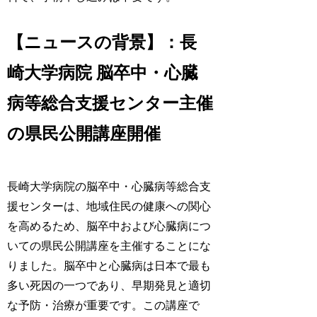
【ニュースの背景】：長
崎大学病院 脳卒中・心臓
病等総合支援センター主催
の県民公開講座開催
長崎大学病院の脳卒中・心臓病等総合支
援センターは、地域住民の健康への関心
を高めるため、脳卒中および心臓病につ
いての県民公開講座を主催することにな
りました。脳卒中と心臓病は日本で最も
多い死因の一つであり、早期発見と適切
な予防・治療が重要です。この講座で