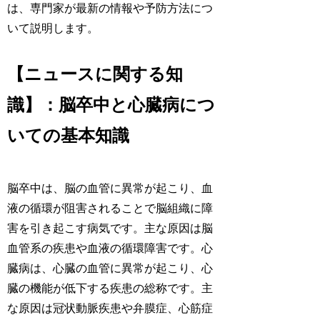
は、専門家が最新の情報や予防方法につ
いて説明します。
【ニュースに関する知
識】：脳卒中と心臓病につ
いての基本知識
脳卒中は、脳の血管に異常が起こり、血
液の循環が阻害されることで脳組織に障
害を引き起こす病気です。主な原因は脳
血管系の疾患や血液の循環障害です。心
臓病は、心臓の血管に異常が起こり、心
臓の機能が低下する疾患の総称です。主
な原因は冠状動脈疾患や弁膜症、心筋症