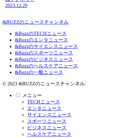
2023.12.29
&BUZZのニュースチャンネル
&BuzzのTECHニュース
&Buzzのエンタニュース
&Buzzのサイエンスニュース
&Buzzのスポーツニュース
&Buzzのビジネスニュース
&Buzzのヘルスケアニュース
&Buzzの一般ニュース
© 2023 &BUZZのニュースチャンネル.
メニュー
TECHニュース
エンタニュース
サイエンスニュース
スポーツニュース
ビジネスニュース
ヘルスケアニュース