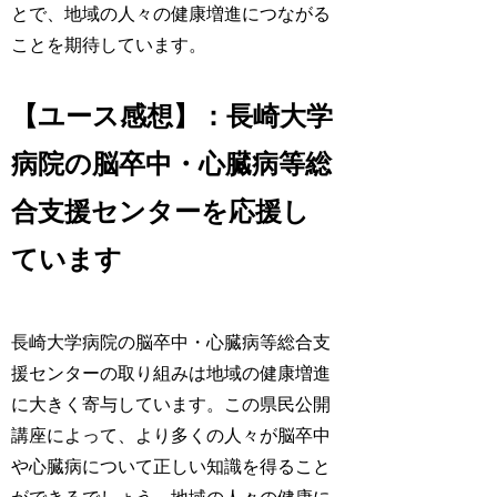
とで、地域の人々の健康増進につながる
ことを期待しています。
【ユース感想】：長崎大学
病院の脳卒中・心臓病等総
合支援センターを応援し
ています
長崎大学病院の脳卒中・心臓病等総合支
援センターの取り組みは地域の健康増進
に大きく寄与しています。この県民公開
講座によって、より多くの人々が脳卒中
や心臓病について正しい知識を得ること