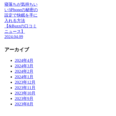
寝落ちが気持ちい
い!iPhoneの秘密の
設定で快眠を手に
入れる方法
【&Buzzの口コミ
ニュース】
2024.04.09
アーカイブ
2024年4月
2024年3月
2024年2月
2024年1月
2023年12月
2023年11月
2023年10月
2023年9月
2023年8月