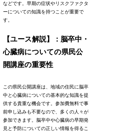
などです。早期の症状やリスクファクタ
ーについての知識を持つことが重要で
す。
【ユース解説】：脳卒中・
心臓病についての県民公
開講座の重要性
この県民公開講座は、地域の住民に脳卒
中と心臓病についての基本的な知識を提
供する貴重な機会です。参加費無料で事
前申し込みも不要なので、多くの人々が
参加できます。脳卒中や心臓病の早期発
見と予防についての正しい情報を得るこ