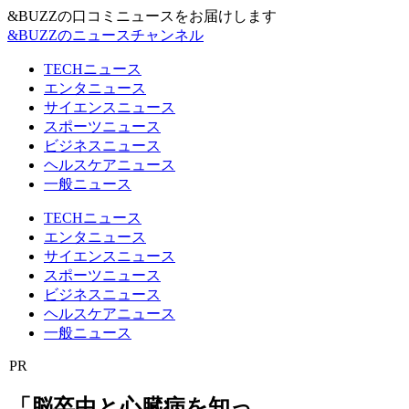
&BUZZの口コミニュースをお届けします
&BUZZのニュースチャンネル
TECHニュース
エンタニュース
サイエンスニュース
スポーツニュース
ビジネスニュース
ヘルスケアニュース
一般ニュース
TECHニュース
エンタニュース
サイエンスニュース
スポーツニュース
ビジネスニュース
ヘルスケアニュース
一般ニュース
PR
「脳卒中と心臓病を知っ