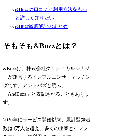
&Buzzの口コミと利用方法をもっ
と詳しく知りたい
&Buzz徹底解説のまとめ
そもそも&Buzzとは？
&Buzzは、株式会社クリティカルシナジ
ーが運営するインフルエンサーマッチン
グです。アンドバズと読み、
「AndBuzz」と表記されることもありま
す。
2020年にサービス開始以来、累計登録者
数は3万人を超え、多くの企業とインフ