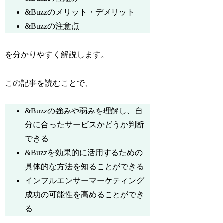
&Buzzのメリット・デメリット
&Buzzの注意点
を分かりやすく解説します。
この記事を読むことで、
&Buzzの強みや弱みを理解し、自
分に合ったサービスかどうか判断
できる
&Buzzを効果的に活用するための
具体的な方法を知ることができる
インフルエンサーマーケティング
成功の可能性を高めることができ
る