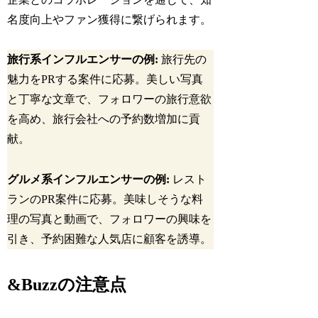
名度向上やファン獲得に繋げられます。
旅行系インフルエンサーの例:
旅行先の
魅力をPRする案件に応募。美しい写真
と丁寧な文章で、フォロワーの旅行意欲
を高め、旅行会社への予約数増加に貢
献。
グルメ系インフルエンサーの例:
レスト
ランのPR案件に応募。美味しそうな料
理の写真と動画で、フォロワーの興味を
引き、予約困難な人気店に顧客を誘導。
&Buzzの注意点