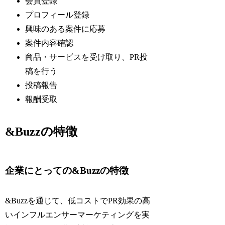
会員登録
プロフィール登録
興味のある案件に応募
案件内容確認
商品・サービスを受け取り、PR投
稿を行う
投稿報告
報酬受取
&Buzzの特徴
企業にとっての&Buzzの特徴
&Buzzを通じて、低コストでPR効果の高
いインフルエンサーマーケティングを実