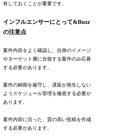
有しておくことが重要です。
インフルエンサーにとって&Buzz
の注意点
案件内容をよく確認し、自身のイメージ
やターゲット層に合致する案件のみ応募
する必要があります。
案件の納期を厳守し、遅延が発生しない
ようスケジュール管理を徹底する必要が
あります。
案件内容に沿った、質の高い投稿を作成
する必要があります。