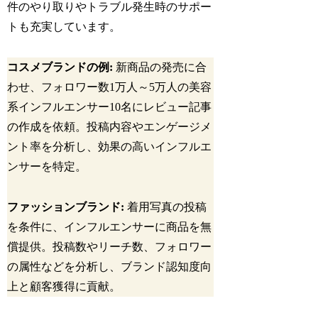
件のやり取りやトラブル発生時のサポー
トも充実しています。
コスメブランドの例:
新商品の発売に合
わせ、フォロワー数1万人～5万人の美容
系インフルエンサー10名にレビュー記事
の作成を依頼。投稿内容やエンゲージメ
ント率を分析し、効果の高いインフルエ
ンサーを特定。
ファッションブランド:
着用写真の投稿
を条件に、インフルエンサーに商品を無
償提供。投稿数やリーチ数、フォロワー
の属性などを分析し、ブランド認知度向
上と顧客獲得に貢献。