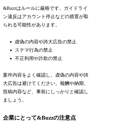
&Buzzはルールに厳格です。ガイドライ
ン違反はアカウント停止などの措置が取
られる可能性があります。
虚偽の内容や誇大広告の禁止
ステマ行為の禁止
不正利用や詐欺の禁止
案件内容をよく確認し、虚偽の内容や誇
大広告は避けてください。報酬や納期、
投稿内容など、事前にしっかりと確認し
ましょう。
企業にとって&Buzzの注意点