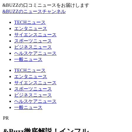
&BUZZの口コミニュースをお届けします
&BUZZのニュースチャンネル
TECHニュース
エンタニュース
サイエンスニュース
スポーツニュース
ビジネスニュース
ヘルスケアニュース
一般ニュース
TECHニュース
エンタニュース
サイエンスニュース
スポーツニュース
ビジネスニュース
ヘルスケアニュース
一般ニュース
PR
&Buzz徹底解説！インフル