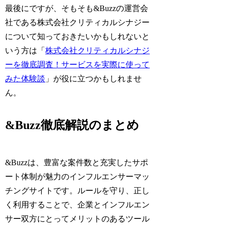
最後にですが、そもそも&Buzzの運営会
社である株式会社クリティカルシナジー
について知っておきたいかもしれないと
いう方は「
株式会社クリティカルシナジ
ーを徹底調査！サービスを実際に使って
みた体験談
」が役に立つかもしれませ
ん。
&Buzz徹底解説のまとめ
&Buzzは、豊富な案件数と充実したサポ
ート体制が魅力のインフルエンサーマッ
チングサイトです。ルールを守り、正し
く利用することで、企業とインフルエン
サー双方にとってメリットのあるツール