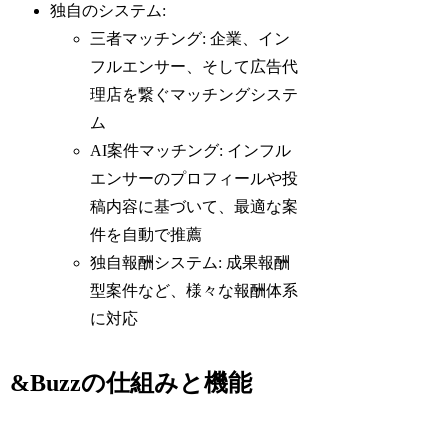
独自のシステム:
三者マッチング: 企業、イン
フルエンサー、そして広告代
理店を繋ぐマッチングシステ
ム
AI案件マッチング: インフル
エンサーのプロフィールや投
稿内容に基づいて、最適な案
件を自動で推薦
独自報酬システム: 成果報酬
型案件など、様々な報酬体系
に対応
&Buzzの仕組みと機能