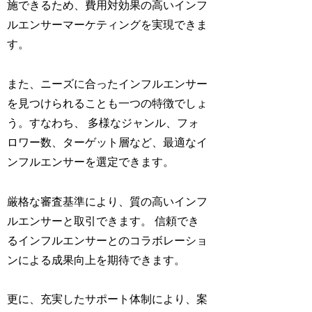
施できるため、費用対効果の高いインフ
ルエンサーマーケティングを実現できま
す。
また、ニーズに合ったインフルエンサー
を見つけられることも一つの特徴でしょ
う。すなわち、 多様なジャンル、フォ
ロワー数、ターゲット層など、最適なイ
ンフルエンサーを選定できます。
厳格な審査基準により、質の高いインフ
ルエンサーと取引できます。 信頼でき
るインフルエンサーとのコラボレーショ
ンによる成果向上を期待できます。
更に、充実したサポート体制により、案