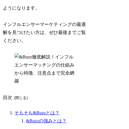
ようになります。
インフルエンサーマーケティングの最適
解を見つけたい方は、ぜひ最後までご覧
ください。
目次
そもそも&Buzzとは？
&Buzzの強みとは？