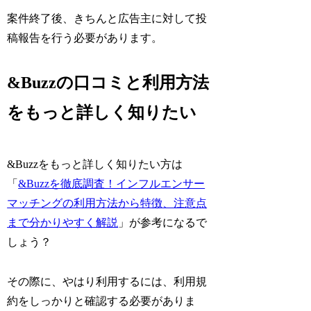
案件終了後、きちんと広告主に対して投
稿報告を行う必要があります。
&Buzzの口コミと利用方法
をもっと詳しく知りたい
&Buzzをもっと詳しく知りたい方は
「
&Buzzを徹底調査！インフルエンサー
マッチングの利用方法から特徴、注意点
まで分かりやすく解説
」が参考になるで
しょう？
その際に、やはり利用するには、利用規
約をしっかりと確認する必要がありま