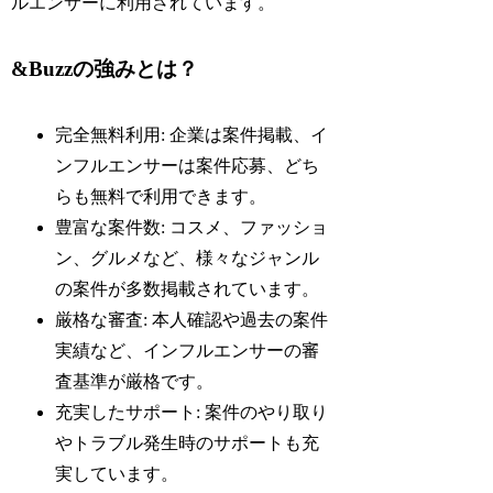
ルエンサーに利用されています。
&Buzzの強みとは？
完全無料利用: 企業は案件掲載、イ
ンフルエンサーは案件応募、どち
らも無料で利用できます。
豊富な案件数: コスメ、ファッショ
ン、グルメなど、様々なジャンル
の案件が多数掲載されています。
厳格な審査: 本人確認や過去の案件
実績など、インフルエンサーの審
査基準が厳格です。
充実したサポート: 案件のやり取り
やトラブル発生時のサポートも充
実しています。