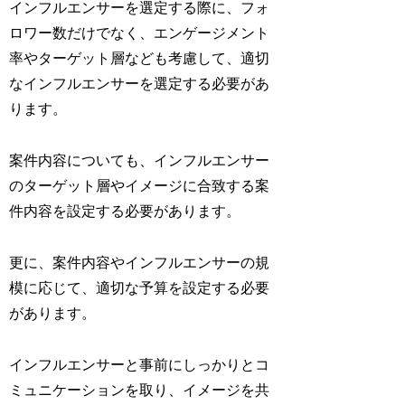
インフルエンサーを選定する際に、フォ
ロワー数だけでなく、エンゲージメント
率やターゲット層なども考慮して、適切
なインフルエンサーを選定する必要があ
ります。
案件内容についても、インフルエンサー
のターゲット層やイメージに合致する案
件内容を設定する必要があります。
更に、案件内容やインフルエンサーの規
模に応じて、適切な予算を設定する必要
があります。
インフルエンサーと事前にしっかりとコ
ミュニケーションを取り、イメージを共