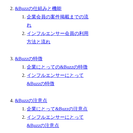
&Buzzの仕組みと機能
企業会員の案件掲載までの流
れ
インフルエンサー会員の利用
方法と流れ
&Buzzの特徴
企業にとっての&Buzzの特徴
インフルエンサーにとって
&Buzzの特徴
&Buzzの注意点
企業にとって&Buzzの注意点
インフルエンサーにとって
&Buzzの注意点