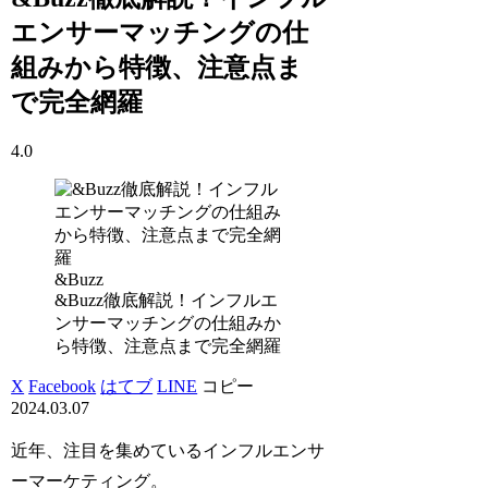
エンサーマッチングの仕
組みから特徴、注意点ま
で完全網羅
4.0
&Buzz
&Buzz徹底解説！インフルエ
ンサーマッチングの仕組みか
ら特徴、注意点まで完全網羅
X
Facebook
はてブ
LINE
コピー
2024.03.07
近年、注目を集めているインフルエンサ
ーマーケティング。