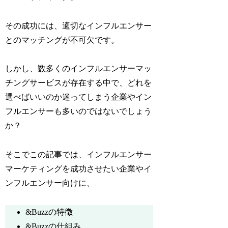
その成功には、適切なインフルエンサー
とのマッチングが不可欠です。
しかし、数多くのインフルエンサーマッ
チングサービスが存在する中で、どれを
選べばいいのか迷ってしまう企業やイン
フルエンサーも多いのではないでしょう
か？
そこでこの記事では、インフルエンサー
マーケティングを成功させたい企業やイ
ンフルエンサー向けに、
&Buzzの特徴
&Buzzの仕組み