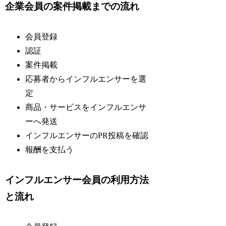
企業会員の案件掲載までの流れ
会員登録
認証
案件掲載
応募者からインフルエンサーを選
定
商品・サービスをインフルエンサ
ーへ発送
インフルエンサーのPR投稿を確認
報酬を支払う
インフルエンサー会員の利用方法
と流れ