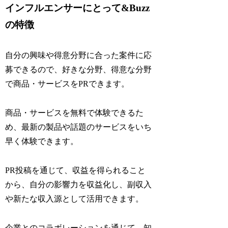
インフルエンサーにとって&Buzz
の特徴
自分の興味や得意分野に合った案件に応
募できるので、好きな分野、得意な分野
で商品・サービスをPRできます。
商品・サービスを無料で体験できるた
め、最新の製品や話題のサービスをいち
早く体験できます。
PR投稿を通じて、収益を得られること
から、自分の影響力を収益化し、副収入
や新たな収入源として活用できます。
企業とのコラボレーションを通じて、知