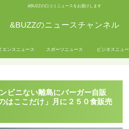
&BUZZの口コミニュースをお届けします
&BUZZのニュースチャンネル
イエンスニュース
スポーツニュース
ビジネスニュー
コンビニない離島にバーガー自販
のはここだけ」月に２５０食販売