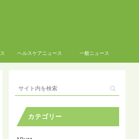
ス
ヘルスケアニュース
一般ニュース
カテゴリー