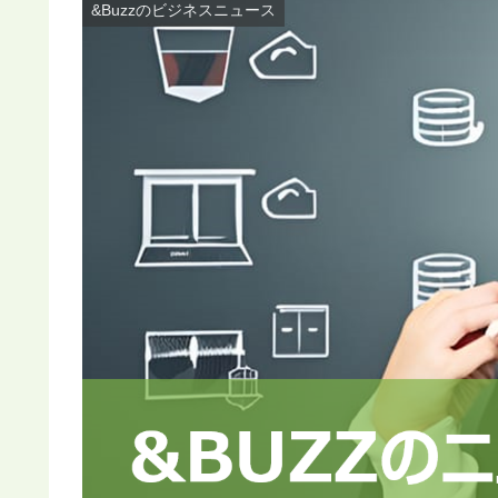
&Buzzのビジネスニュース