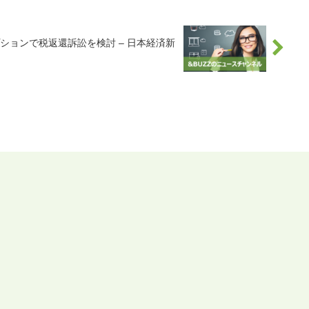
プションで税返還訴訟を検討 – 日本経済新