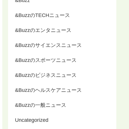
&Buzz
&BuzzのTECHニュース
&Buzzのエンタニュース
&Buzzのサイエンスニュース
&Buzzのスポーツニュース
&Buzzのビジネスニュース
&Buzzのヘルスケアニュース
&Buzzの一般ニュース
Uncategorized