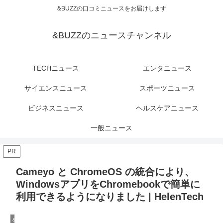
&BUZZの口コミニュースをお届けします
&BUZZのニュースチャンネル
TECHニュース
エンタニュース
サイエンスニュース
スポーツニュース
ビジネスニュース
ヘルスケアニュース
一般ニュース
PR
Cameyo と ChromeOS の統合により、
WindowsアプリをChromebookで簡単に
利用できるようになりました | HelenTech
&BuzzのTECHニュース