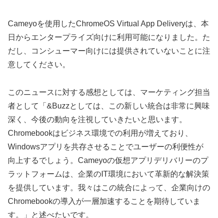
Cameyoを使用したChromeOS Virtual App Deliveryは、本
日からエンタープライズ向けに利用可能になりました。た
だし、コンシューマー向けには提供されていないことに注
意してください。
このニュースに対する感想としては、マーケティング担当
者として「&Buzzとしては、この新しい統合は非常に興味
深く、今後の動向を注視していきたいと思います。
Chromebookはビジネス環境での利用が増えており、
Windowsアプリを共存させることでユーザーの利便性が
向上するでしょう。Cameyoの仮想アプリデリバリーのプ
ラットフォームは、企業のIT環境において革新的な解決策
を提供しています。我々はこの統合によって、企業向けの
Chromebookの導入が一層加速することを期待していま
す。」と述べたいです。