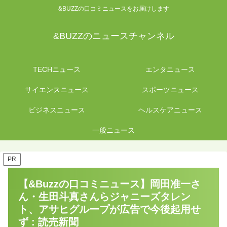
&BUZZの口コミニュースをお届けします
&BUZZのニュースチャンネル
TECHニュース
エンタニュース
サイエンスニュース
スポーツニュース
ビジネスニュース
ヘルスケアニュース
一般ニュース
PR
【&Buzzの口コミニュース】岡田准一さ
ん・生田斗真さんらジャニーズタレン
ト、アサヒグループが広告で今後起用せ
ず : 読売新聞