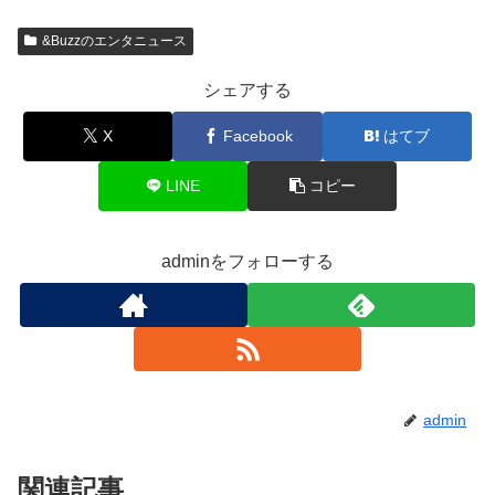
&Buzzのエンタニュース
シェアする
X
Facebook
はてブ
LINE
コピー
adminをフォローする
admin
関連記事