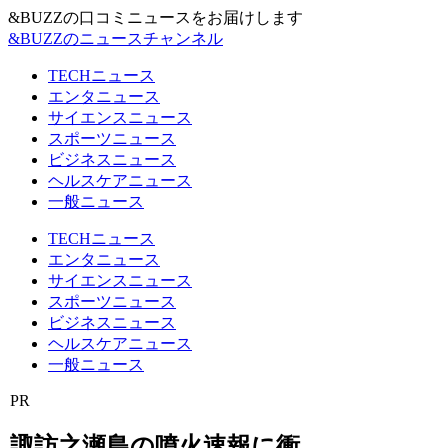
&BUZZの口コミニュースをお届けします
&BUZZのニュースチャンネル
TECHニュース
エンタニュース
サイエンスニュース
スポーツニュース
ビジネスニュース
ヘルスケアニュース
一般ニュース
TECHニュース
エンタニュース
サイエンスニュース
スポーツニュース
ビジネスニュース
ヘルスケアニュース
一般ニュース
PR
諏訪之瀬島の噴火速報に衝