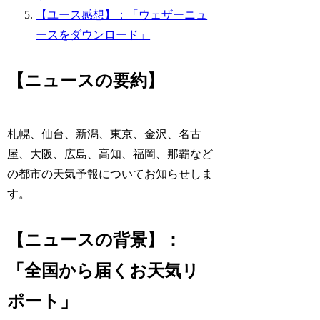
【ユース感想】：「ウェザーニュ
ースをダウンロード」
【ニュースの要約】
札幌、仙台、新潟、東京、金沢、名古
屋、大阪、広島、高知、福岡、那覇など
の都市の天気予報についてお知らせしま
す。
【ニュースの背景】：
「全国から届くお天気リ
ポート」