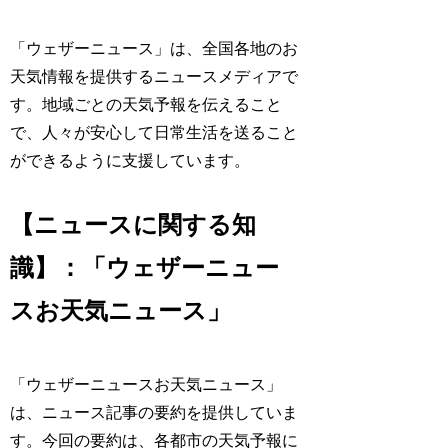
「ウェザーニュース」は、全国各地のお
天気情報を提供するニュースメディアで
す。地域ごとの天気予報を伝えること
で、人々が安心して日常生活を送ること
ができるように支援しています。
【ニュースに関する知
識】：「ウェザーニュー
スお天気ニュース」
「ウェザーニュースお天気ニュース」
は、ニュース記事の要約を提供していま
す。今回の要約は、各都市の天気予報に