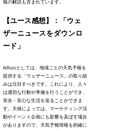
報の解説も含まれています。
【ユース感想】：「ウェ
ザーニュースをダウンロ
ード」
&Buzzとしては、地域ごとの天気予報を
提供する「ウェザーニュース」の取り組
みは注目すべきです。これにより、人々
は適切な行動や準備を行うことができ、
安全・安心な生活を送ることができま
す。天候によっては、マーケティング活
動やイベント企画にも影響を及ぼす場合
がありますので、天気予報情報を的確に