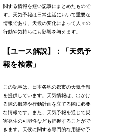
関する情報を短い記事にまとめたもので
す。天気予報は日常生活において重要な
情報であり、天候の変化によって人々の
行動や気持ちにも影響を与えます。
【ユース解説】：「天気予
報を検索」
この記事は、日本各地の都市の天気予報
を提供しています。天気情報は、出かけ
る際の服装や行動計画を立てる際に必要
な情報です。また、天気予報を通じて災
害発生の可能性なども把握することがで
きます。天候に関する専門的な用語や予