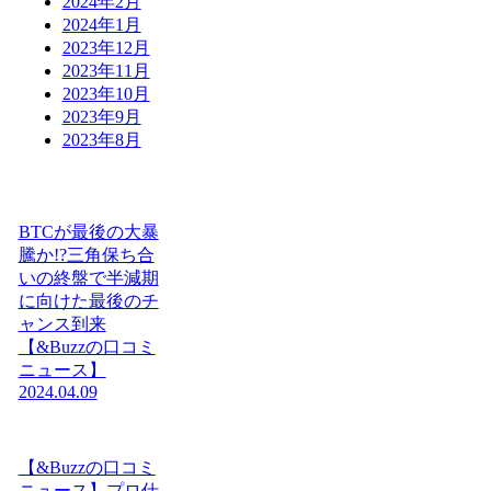
2024年2月
2024年1月
2023年12月
2023年11月
2023年10月
2023年9月
2023年8月
BTCが最後の大暴
騰か!?三角保ち合
いの終盤で半減期
に向けた最後のチ
ャンス到来
【&Buzzの口コミ
ニュース】
2024.04.09
【&Buzzの口コミ
ニュース】プロ仕