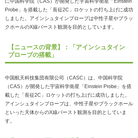
に中国科学院（CAS）が開発した宇宙科学衛星「Einstein
Probe」を搭載した「長征2C」ロケットの打ち上げに成功
しました。アインシュタインプローブは中性子星やブラッ
クホールのX線バースト観測を目的としています。
【ニュースの背景】：「アインシュタイン
プローブの搭載」
中国航天科技集団有限公司（CASC）は、中国科学院
（CAS）が開発した宇宙科学衛星「Einstein Probe」を搭
載した「長征2C」ロケットの打ち上げに成功しました。
アインシュタインプローブは、中性子星やブラックホール
といった天体からのX線バースト観測を目的としていま
す。