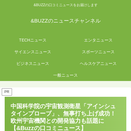
&BUZZの口コミニュースをお届けします
&BUZZのニュースチャンネル
TECHニュース
エンタニュース
サイエンスニュース
スポーツニュース
ビジネスニュース
ヘルスケアニュース
一般ニュース
PR
中国科学院の宇宙観測衛星「アインシュ
タインプローブ」、無事打ち上げ成功！
欧州宇宙機関との開発協力も話題に
【&Buzzの口コミニュース】