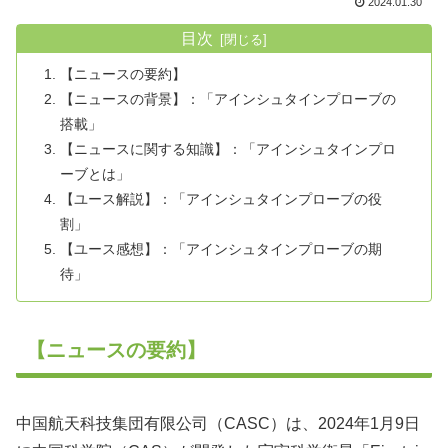
2024.01.30
目次
【ニュースの要約】
【ニュースの背景】：「アインシュタインプローブの
搭載」
【ニュースに関する知識】：「アインシュタインプロ
ーブとは」
【ユース解説】：「アインシュタインプローブの役
割」
【ユース感想】：「アインシュタインプローブの期
待」
【ニュースの要約】
中国航天科技集団有限公司（CASC）は、2024年1月9日