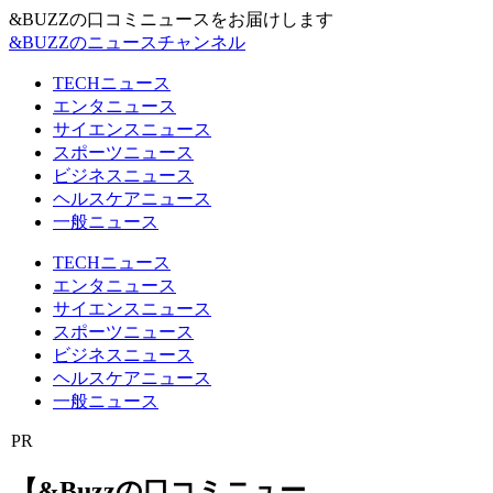
&BUZZの口コミニュースをお届けします
&BUZZのニュースチャンネル
TECHニュース
エンタニュース
サイエンスニュース
スポーツニュース
ビジネスニュース
ヘルスケアニュース
一般ニュース
TECHニュース
エンタニュース
サイエンスニュース
スポーツニュース
ビジネスニュース
ヘルスケアニュース
一般ニュース
PR
【&Buzzの口コミニュー