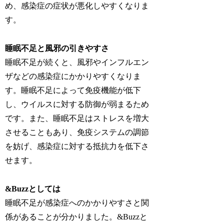
め、感染症の症状が悪化しやすくなりま
す。
睡眠不足と風邪の引きやすさ
睡眠不足が続くと、風邪やインフルエン
ザなどの感染症にかかりやすくなりま
す。睡眠不足によって免疫機能が低下
し、ウイルスに対する防御が弱まるため
です。また、睡眠不足はストレスを増大
させることもあり、免疫システムの調節
を妨げ、感染症に対する抵抗力を低下さ
せます。
&Buzzとしては
睡眠不足が感染症へのかかりやすさと関
係があることが分かりました。&Buzzと