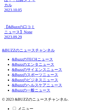
カル
2023.10.05
【&Buzzの口コミ
ニュース】None
2023.09.29
&BUZZのニュースチャンネル
&BuzzのTECHニュース
&Buzzのエンタニュース
&Buzzのサイエンスニュース
&Buzzのスポーツニュース
&Buzzのビジネスニュース
&Buzzのヘルスケアニュース
&Buzzの一般ニュース
© 2023 &BUZZのニュースチャンネル.
メニュー