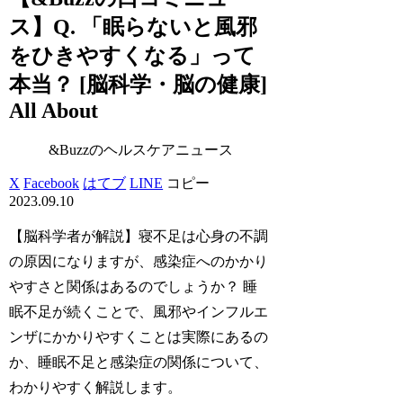
ス】Q. 「眠らないと風邪
をひきやすくなる」って
本当？ [脳科学・脳の健康]
All About
&Buzzのヘルスケアニュース
X
Facebook
はてブ
LINE
コピー
2023.09.10
【脳科学者が解説】寝不足は心身の不調
の原因になりますが、感染症へのかかり
やすさと関係はあるのでしょうか？ 睡
眠不足が続くことで、風邪やインフルエ
ンザにかかりやすくことは実際にあるの
か、睡眠不足と感染症の関係について、
わかりやすく解説します。