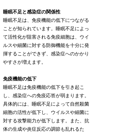
睡眠不足と感染症の関係性
睡眠不足は、免疫機能の低下につながる
ことが知られています。睡眠不足によっ
て活性化が阻害される免疫細胞は、ウイ
ルスや細菌に対する防御機能を十分に発
揮することができず、感染症へのかかり
やすさが増えます。
免疫機能の低下
睡眠不足は免疫機能の低下を引き起こ
し、感染症への免疫応答が弱まります。
具体的には、睡眠不足によって自然殺菌
細胞の活性が低下し、ウイルスや細菌に
対する攻撃能力が低下します。また、抗
体の生成や炎症反応の調節も乱れるた