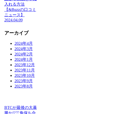
入れる方法
【&Buzzの口コミ
ニュース】
2024.04.09
アーカイブ
2024年4月
2024年3月
2024年2月
2024年1月
2023年12月
2023年11月
2023年10月
2023年9月
2023年8月
BTCが最後の大暴
騰か!?三角保ち合