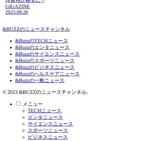
理費用が格安に –
GIGAZINE
2023.09.20
&BUZZのニュースチャンネル
&BuzzのTECHニュース
&Buzzのエンタニュース
&Buzzのサイエンスニュース
&Buzzのスポーツニュース
&Buzzのビジネスニュース
&Buzzのヘルスケアニュース
&Buzzの一般ニュース
© 2023 &BUZZのニュースチャンネル.
メニュー
TECHニュース
エンタニュース
サイエンスニュース
スポーツニュース
ビジネスニュース