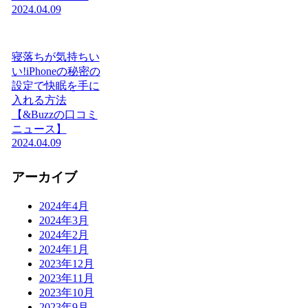
2024.04.09
寝落ちが気持ちい
い!iPhoneの秘密の
設定で快眠を手に
入れる方法
【&Buzzの口コミ
ニュース】
2024.04.09
アーカイブ
2024年4月
2024年3月
2024年2月
2024年1月
2023年12月
2023年11月
2023年10月
2023年9月