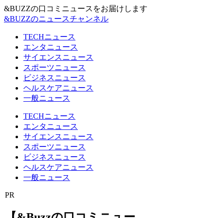
&BUZZの口コミニュースをお届けします
&BUZZのニュースチャンネル
TECHニュース
エンタニュース
サイエンスニュース
スポーツニュース
ビジネスニュース
ヘルスケアニュース
一般ニュース
TECHニュース
エンタニュース
サイエンスニュース
スポーツニュース
ビジネスニュース
ヘルスケアニュース
一般ニュース
PR
【&Buzzの口コミニュー