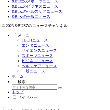
&Buzzのスポーツニュース
&Buzzのビジネスニュース
&Buzzのヘルスケアニュース
&Buzzの一般ニュース
© 2023 &BUZZのニュースチャンネル.
メニュー
TECHニュース
エンタニュース
サイエンスニュース
スポーツニュース
ビジネスニュース
ヘルスケアニュース
一般ニュース
ホーム
検索
トップ
サイドバー