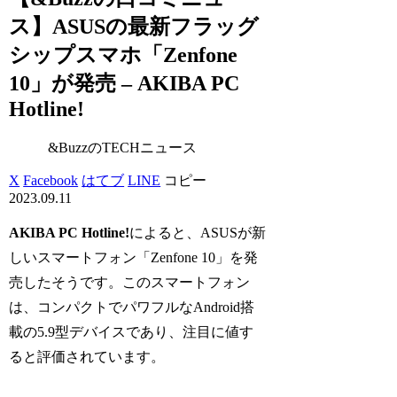
ス】ASUSの最新フラッグ
シップスマホ「Zenfone
10」が発売 – AKIBA PC
Hotline!
&BuzzのTECHニュース
X
Facebook
はてブ
LINE
コピー
2023.09.11
AKIBA PC Hotline!
によると、ASUSが新
しいスマートフォン「Zenfone 10」を発
売したそうです。このスマートフォン
は、コンパクトでパワフルなAndroid搭
載の5.9型デバイスであり、注目に値す
ると評価されています。