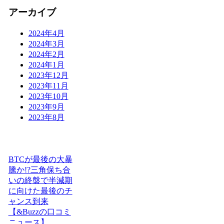
アーカイブ
2024年4月
2024年3月
2024年2月
2024年1月
2023年12月
2023年11月
2023年10月
2023年9月
2023年8月
BTCが最後の大暴
騰か!?三角保ち合
いの終盤で半減期
に向けた最後のチ
ャンス到来
【&Buzzの口コミ
ニュース】