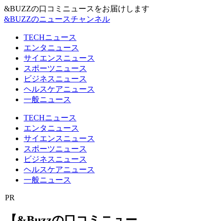
&BUZZの口コミニュースをお届けします
&BUZZのニュースチャンネル
TECHニュース
エンタニュース
サイエンスニュース
スポーツニュース
ビジネスニュース
ヘルスケアニュース
一般ニュース
TECHニュース
エンタニュース
サイエンスニュース
スポーツニュース
ビジネスニュース
ヘルスケアニュース
一般ニュース
PR
【&Buzzの口コミニュー