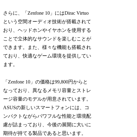
さらに、「Zenfone 10」にはDirac Virtuo
という空間オーディオ技術が搭載されて
おり、ヘッドホンやイヤホンを使用する
ことで立体的なサウンドを楽しむことが
できます。また、様々な機能も搭載され
ており、快適なゲーム環境を提供してい
ます。
「Zenfone 10」の価格は99,800円からと
なっており、異なるメモリ容量とストレ
ージ容量のモデルが用意されています。
ASUSの新しいスマートフォンには、コ
ンパクトながらパワフルな性能と環境配
慮が詰まっており、今後の展開に大いに
期待が持てる製品であると思います。